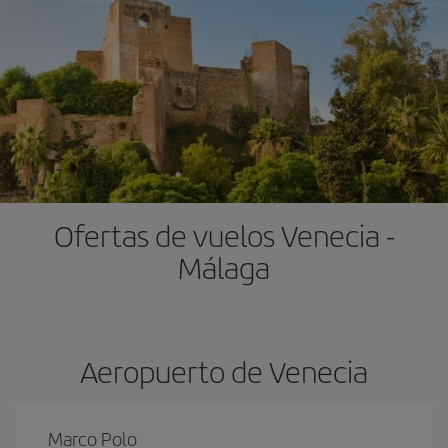
Ofertas de vuelos Venecia -
Málaga
Aeropuerto de Venecia
Marco Polo