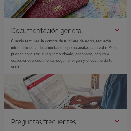
Documentación general
Cuando termines la compra de tu billete de avión, recuerda
informarte de la documentación que necesitas para volar. Aquí
puedes consultar si requieres visado, pasaporte, seguro o
cualquier otro documento, según el origen y el destino de tu
vuelo.
Preguntas frecuentes