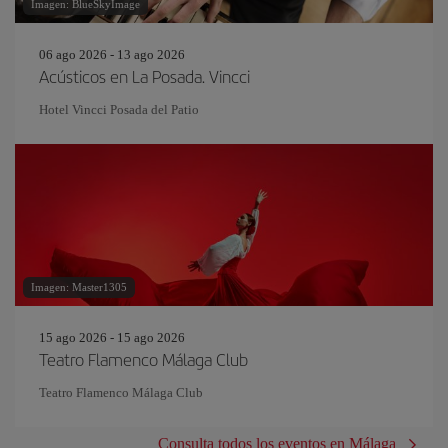
Imagen: BlueSkyImage
06 ago 2026 - 13 ago 2026
Acústicos en La Posada. Vincci
Hotel Vincci Posada del Patio
Imagen: Master1305
15 ago 2026 - 15 ago 2026
Teatro Flamenco Málaga Club
Teatro Flamenco Málaga Club
Consulta todos los eventos en Málaga