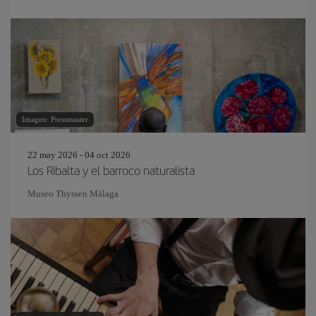
Imagen: Pressmaster
22 may 2026 - 04 oct 2026
Los Ribalta y el barroco naturalista
Museo Thyssen Málaga