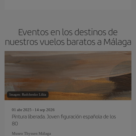
Eventos en los destinos de
nuestros vuelos baratos a Málaga
Imagen: Rudchenko Liliia
01 abr 2025 - 14 sep 2026
Pintura liberada. Joven figuración española de los
80
Museo Thyssen Málaga