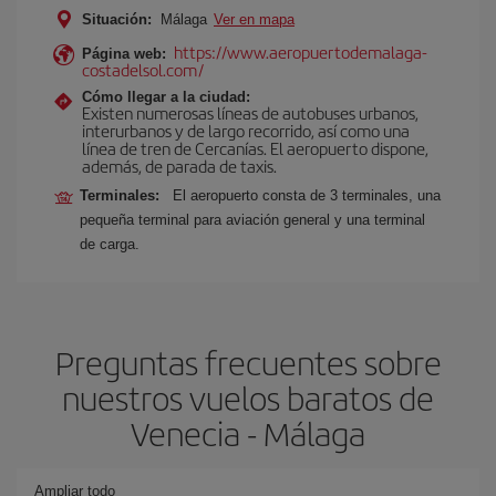
Situación:
Málaga
Ver en mapa
https://www.aeropuertodemalaga-
Página web:
costadelsol.com/
Cómo llegar a la ciudad:
Existen numerosas líneas de autobuses urbanos,
interurbanos y de largo recorrido, así como una
línea de tren de Cercanías. El aeropuerto dispone,
además, de parada de taxis.
Terminales:
El aeropuerto consta de 3 terminales, una
pequeña terminal para aviación general y una terminal
de carga.
Preguntas frecuentes sobre
nuestros vuelos baratos de
Venecia - Málaga
Ampliar todo