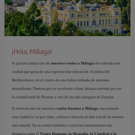
¡Hola, Málaga!
Si quieres tomar uno de
nuestros vuelos a Málaga
descubrirás una
ciudad que goza de una espectacular ubicación. A orillas del
Mediterráneo, en el centro de una bahía rodeada de sistemas
montañosos. Famosa por su excelente clima, destaca además por ser
la ciudad natal de Picasso y una de las más antiguas de Europa.
Si reservas uno de nuestros
vuelos baratos a Málaga
, encontrarás
una ciudad en la que relax, cultura e historia se dan cita de la manera
más natural. En su centro histórico conviven monumentos tan
dispares como el
Teatro Romano, la Alcazaba, la Catedral o la