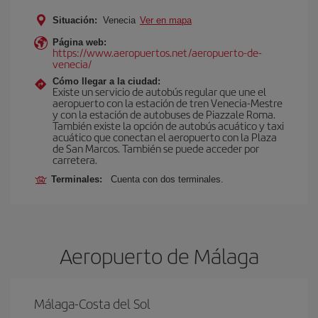
Situación:
Venecia
Ver en mapa
Página web:
https://www.aeropuertos.net/aeropuerto-de-
venecia/
Cómo llegar a la ciudad:
Existe un servicio de autobús regular que une el
aeropuerto con la estación de tren Venecia-Mestre
y con la estación de autobuses de Piazzale Roma.
También existe la opción de autobús acuático y taxi
acuático que conectan el aeropuerto con la Plaza
de San Marcos. También se puede acceder por
carretera.
Terminales:
Cuenta con dos terminales.
Aeropuerto de Málaga
Málaga-Costa del Sol