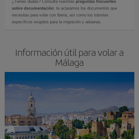
¿Tienes dudas? Consulta nuestras
preguntas frecuentes
sobre documentación
: te aclaramos los documentos que
necesitas para volar con Iberia, así como los trámites
específicos exigidos para la migración y aduanas.
Información útil para volar a
Málaga