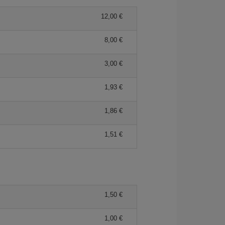
12,00 €
8,00 €
3,00 €
1,93 €
1,86 €
1,51 €
1,50 €
1,00 €