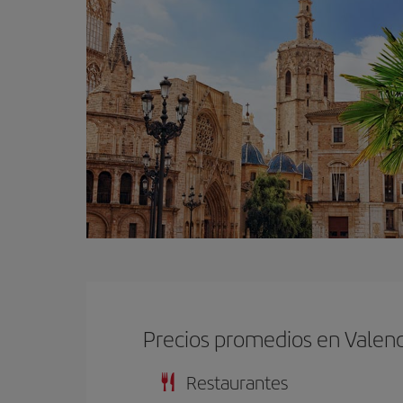
Precios promedios en Valenc
Restaurantes