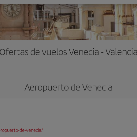
Ofertas de vuelos Venecia - Valenci
Aeropuerto de Venecia
ropuerto-de-venecia/