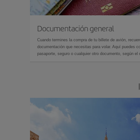
Documentación general
Cuando termines la compra de tu billete de avión, recuer
documentación que necesitas para volar. Aquí puedes con
pasaporte, seguro o cualquier otro documento, según el o