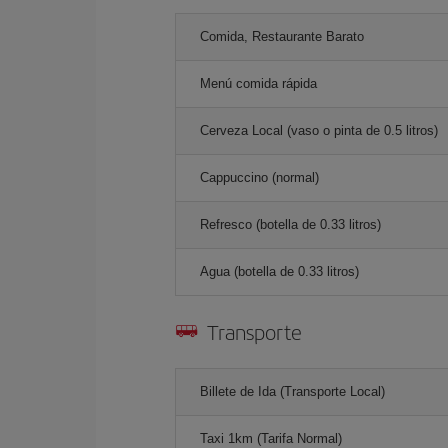
Comida, Restaurante Barato
Menú comida rápida
Cerveza Local (vaso o pinta de 0.5 litros)
Cappuccino (normal)
Refresco (botella de 0.33 litros)
Agua (botella de 0.33 litros)
Transporte
Billete de Ida (Transporte Local)
Taxi 1km (Tarifa Normal)