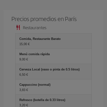
Precios promedios en París
Restaurantes
Comida, Restaurante Barato
15,00 €
Menú comida rápida
9,00 €
Cerveza Local (vaso o pinta de 0.5 litros)
6,50 €
Cappuccino (normal)
3,83 €
Refresco (botella de 0.33 litros)
3,20 €