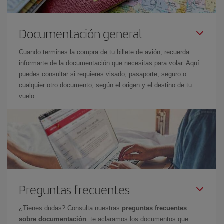
Documentación general
Cuando termines la compra de tu billete de avión, recuerda
informarte de la documentación que necesitas para volar. Aquí
puedes consultar si requieres visado, pasaporte, seguro o
cualquier otro documento, según el origen y el destino de tu
vuelo.
Preguntas frecuentes
¿Tienes dudas? Consulta nuestras
preguntas frecuentes
sobre documentación
: te aclaramos los documentos que