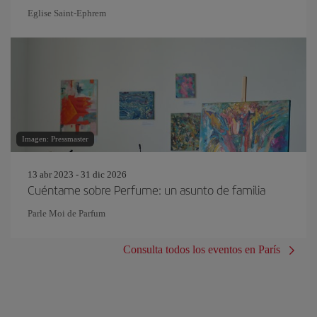
Eglise Saint‐Ephrem
Imagen: Pressmaster
13 abr 2023 - 31 dic 2026
Cuéntame sobre Perfume: un asunto de familia
Parle Moi de Parfum
Consulta todos los eventos en París