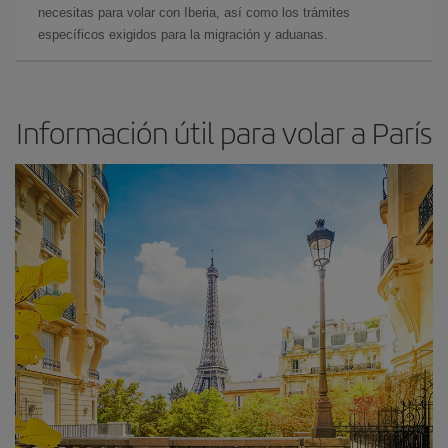
necesitas para volar con Iberia, así como los trámites
específicos exigidos para la migración y aduanas.
Información útil para volar a París