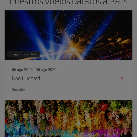
nuestros vuelos baratos a París
Imagen: Taya Ovod
06 ago 2026 - 06 ago 2026
Noé Huchard
Sunside