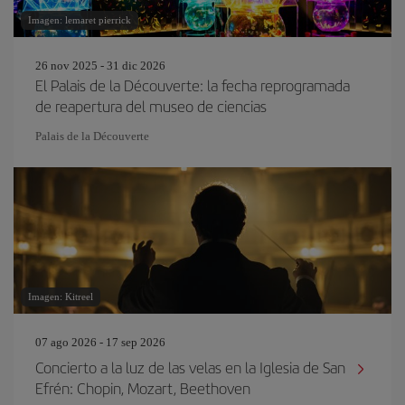
Imagen: lemaret pierrick
26 nov 2025 - 31 dic 2026
El Palais de la Découverte: la fecha reprogramada
de reapertura del museo de ciencias
Palais de la Découverte
Imagen: Kitreel
07 ago 2026 - 17 sep 2026
Concierto a la luz de las velas en la Iglesia de San
Efrén: Chopin, Mozart, Beethoven