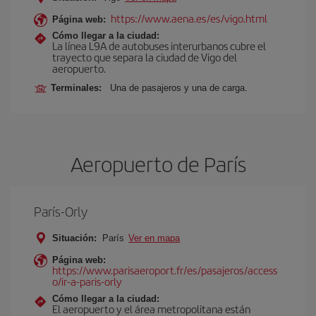
https://www.aena.es/es/vigo.html
Página web:
Cómo llegar a la ciudad:
La línea L9A de autobuses interurbanos cubre el
trayecto que separa la ciudad de Vigo del
aeropuerto.
Terminales:
Una de pasajeros y una de carga.
Aeropuerto de París
París-Orly
Situación:
París
Ver en mapa
Página web:
https://www.parisaeroport.fr/es/pasajeros/access
o/ir-a-paris-orly
Cómo llegar a la ciudad:
El aeropuerto y el área metropolitana están