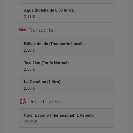
Agua (botella de 0.33 litros)
2,11 €
Transporte
Billete de Ida (Transporte Local)
1,90 €
Taxi 1km (Tarifa Normal)
1,65 €
La Gasolina (1 litro)
2,60 €
Deporte y Ocio
Cine, Estreno Internacional, 1 Asiento
12,00 €