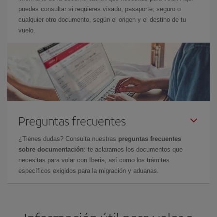
puedes consultar si requieres visado, pasaporte, seguro o
cualquier otro documento, según el origen y el destino de tu
vuelo.
Preguntas frecuentes
¿Tienes dudas? Consulta nuestras
preguntas frecuentes
sobre documentación
: te aclaramos los documentos que
necesitas para volar con Iberia, así como los trámites
específicos exigidos para la migración y aduanas.