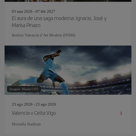
03 mar 2026 - 07 feb 2027
El aura de una saga moderna: Ignacio, José y
Marisa Pinazo
Institut Valencià d’Art Modern (IVAM)
Imagen: Master1305
23 ago 2026 - 23 ago 2026
Valencia v Celta Vigo
Mestalla Stadium