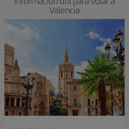
Información útil para volar a
Valencia