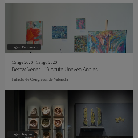
Imagen: Pressmaster
15 ago 2026 - 15 ago 2026
Bernar Venet - “9 Acute Uneven Angles”
Palacio de Congresos de Valencia
Imagen: Raytan