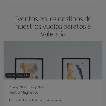
Eventos en los destinos de
nuestros vuelos baratos a
Valencia
Imagen: AnnaStills
20 may 2026 - 13 sep 2026
Teatro Magnético
Centre del Carme Cultura Contemporània