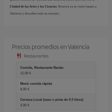
Ciudad de las Artes y las Ciencias
. Reserva ya tu vuelo barato a
Valencia y descubre todo su encanto.
Precios promedios en Valencia
Restaurantes
Comida, Restaurante Barato
12,00 €
Menú comida rápida
8,00 €
Cerveza Local (vaso o pinta de 0.5 litros)
3,00 €