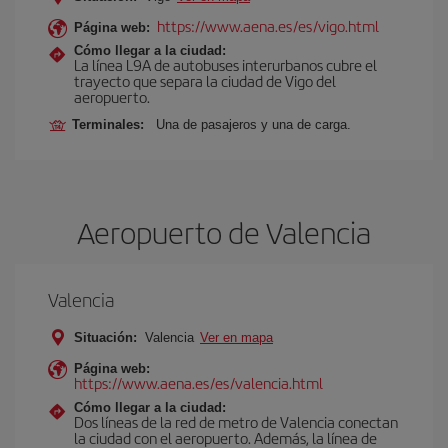
https://www.aena.es/es/vigo.html
Página web:
Cómo llegar a la ciudad:
La línea L9A de autobuses interurbanos cubre el
trayecto que separa la ciudad de Vigo del
aeropuerto.
Terminales:
Una de pasajeros y una de carga.
Aeropuerto de Valencia
Valencia
Situación:
Valencia
Ver en mapa
Página web:
https://www.aena.es/es/valencia.html
Cómo llegar a la ciudad:
Dos líneas de la red de metro de Valencia conectan
la ciudad con el aeropuerto. Además, la línea de