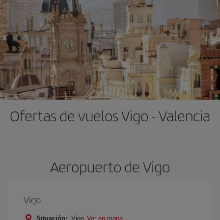
Ofertas de vuelos Vigo - Valencia
Aeropuerto de Vigo
Vigo
Situación:
Vigo
Ver en mapa