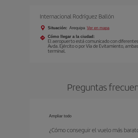
Internacional Rodríguez Ballón
Situación:
Arequipa
Ver en mapa
Cómo llegar a la ciudad:
El aeropuerto está comunicado con diferentes 
Avda. Ejército o por Vía de Evitamiento, ambas
terminal.
Preguntas frecuen
Ampliar todo
¿Cómo conseguir el vuelo más barat