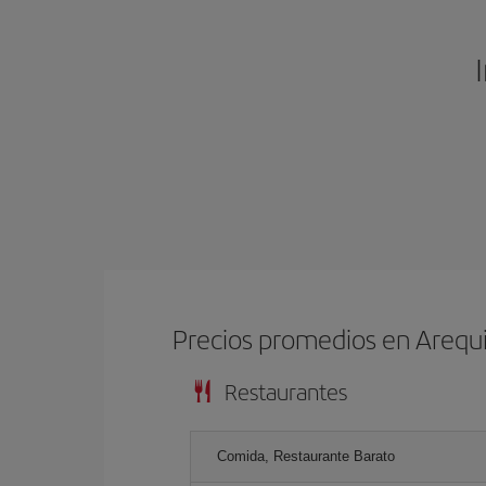
Precios promedios en Arequ
Restaurantes
Comida, Restaurante Barato