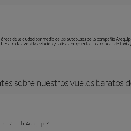
áreas de la ciudad por medio de los autobuses de la compañía Arequipa
 llegan a la avenida aviación y salida aeropuerto. Las paradas de taxis 
tes sobre nuestros vuelos baratos de
o de Zurich-Arequipa?