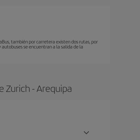
Bus, también por carretera existen dos rutas, por
y autobuses se encuentran a la salida de la
 Zurich - Arequipa