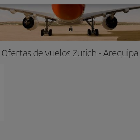
Ofertas de vuelos Zurich - Arequipa