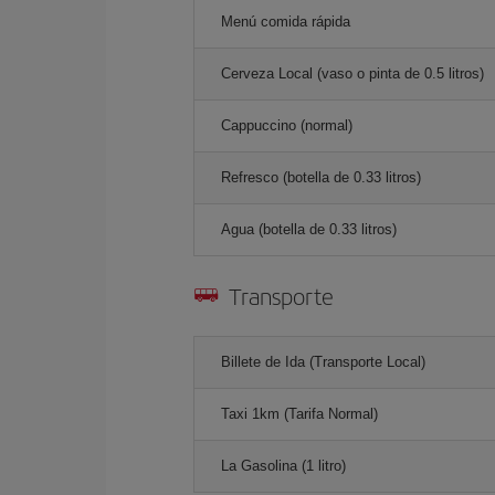
Menú comida rápida
Cerveza Local (vaso o pinta de 0.5 litros)
Cappuccino (normal)
Refresco (botella de 0.33 litros)
Agua (botella de 0.33 litros)
Transporte
Billete de Ida (Transporte Local)
Taxi 1km (Tarifa Normal)
La Gasolina (1 litro)