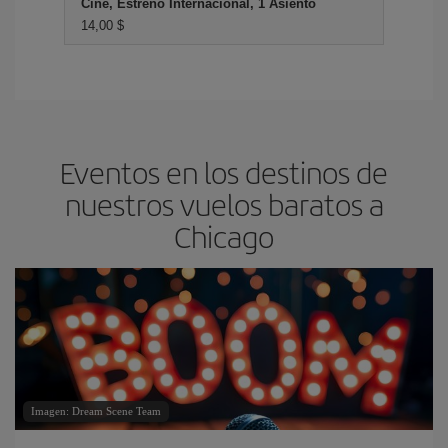
Cine, Estreno Internacional, 1 Asiento
14,00 $
Eventos en los destinos de
nuestros vuelos baratos a
Chicago
Imagen: Dream Scene Team