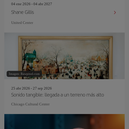
04 ene 2026 - 04 abr 2027
Shane Gillis
United Center
Imagen: Rawpixel.com
25 abr 2026 - 27 sep 2026
Sonido tangible: llegada a un terreno más alto
Chicago Cultural Center