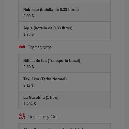
Refresco (botella de 0.33 litros)
2,00 $
Agua (botella de 0.33 litros)
1,73 $
Transporte
Billete de Ida (Transporte Local)
2,50 $
Taxi 1km (Tarifa Normal)
2,11 $
La Gasolina (1 litro)
1,404 $
Deporte y Ocio