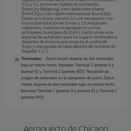
S16 y S2, los trenes rápidos de inclinación
(InterCity Neigezug), tren rápido interurbano
(InterCity) y tren rápido internacional (EuroCity).
Existe un tranvía: número 10 une aeropuerto con
la principal estación de trenes y 16 Autobuses
regionales, conectan el aeropuerto con los
principales municipios de Zurich. Existe un servicio
especial de autobuses para los lugares destinados a
deportes de invierno que conecta el centro de
Suiza y una parada de taxis delante de terminal de
llegadas 1 y 2.
Terminales:
Zúrich Airport dispone de dos terminales
bajo un mismo techo, llamadas Terminal 1 (puertas A y
puertas E) y Terminal 2 (puertas B/D). Resultado de
imagen de terminales en el aeropuerto de zurich Zúrich
Airport dispone de dos terminales bajo un mismo techo,
llamadas Terminal 1 (puertas A y puertas E) y Terminal 2
(puertas B/D).
Aeropuerto de Chicago