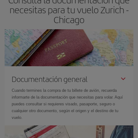
necesitas para tu vuelo Zurich -
Chicago
Documentación general
Cuando termines la compra de tu billete de avión, recuerda
informarte de la documentación que necesitas para volar. Aquí
puedes consultar si requieres visado, pasaporte, seguro o
cualquier otro documento, según el origen y el destino de tu
vuelo.