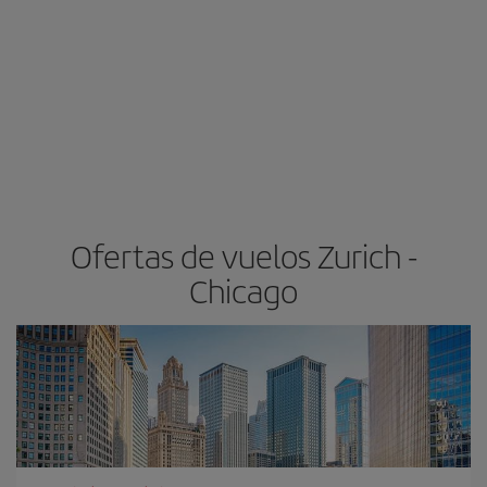
Ofertas de vuelos Zurich -
Chicago