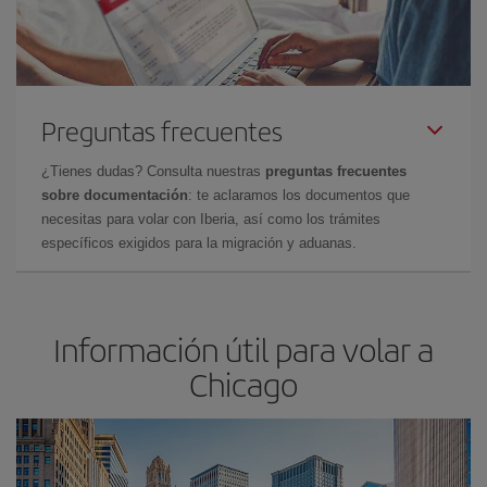
Preguntas frecuentes
¿Tienes dudas? Consulta nuestras
preguntas frecuentes
sobre documentación
: te aclaramos los documentos que
necesitas para volar con Iberia, así como los trámites
específicos exigidos para la migración y aduanas.
Información útil para volar a
Chicago