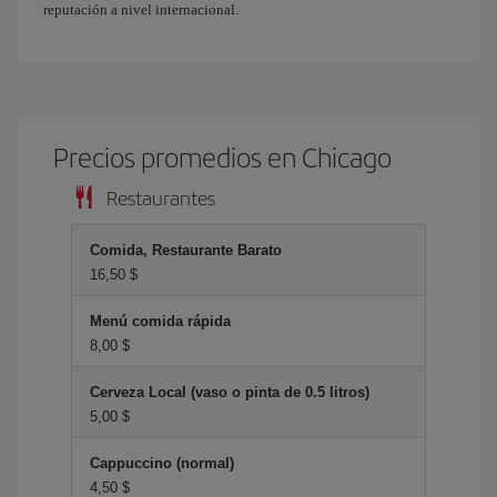
reputación a nivel internacional.
Precios promedios en Chicago
Restaurantes
Comida, Restaurante Barato
16,50 $
Menú comida rápida
8,00 $
Cerveza Local (vaso o pinta de 0.5 litros)
5,00 $
Cappuccino (normal)
4,50 $