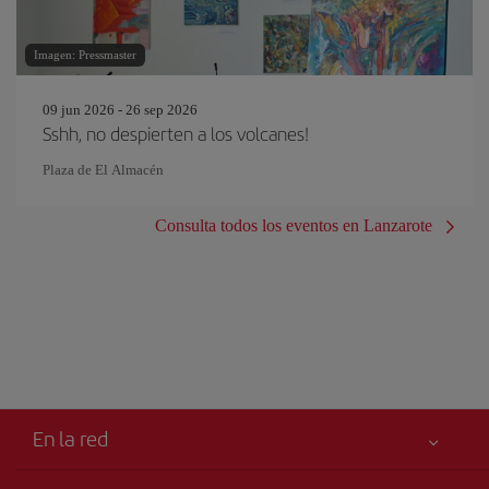
Imagen: Pressmaster
09 jun 2026 - 26 sep 2026
Sshh, no despierten a los volcanes!
Plaza de El Almacén
Consulta todos los eventos en Lanzarote
En la red