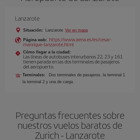
Lanzarote
Situación:
Lanzarote
Ver en mapa
https://www.aena.es/es/cesar-
Página web:
manrique-lanzarote.html
Cómo llegar a la ciudad:
Las líneas de autobuses interurbanos 22, 23 y 161
tienen parada en las dos terminales de pasajeros
del aeropuerto.
Terminales:
Dos terminales de pasajeros, la terminal 1
la terminal 2 y una de carga.
Preguntas frecuentes sobre
nuestros vuelos baratos de
Zurich - Lanzarote