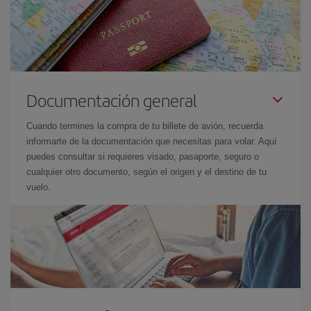
Documentación general
Cuando termines la compra de tu billete de avión, recuerda
informarte de la documentación que necesitas para volar. Aquí
puedes consultar si requieres visado, pasaporte, seguro o
cualquier otro documento, según el origen y el destino de tu
vuelo.