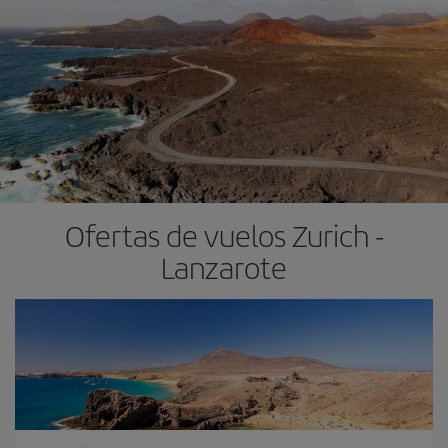
Ofertas de vuelos Zurich -
Lanzarote