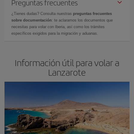
Preguntas frecuentes
¿Tienes dudas? Consulta nuestras
preguntas frecuentes
sobre documentación
: te aclaramos los documentos que
necesitas para volar con Iberia, así como los trámites
específicos exigidos para la migración y aduanas.
Información útil para volar a
Lanzarote