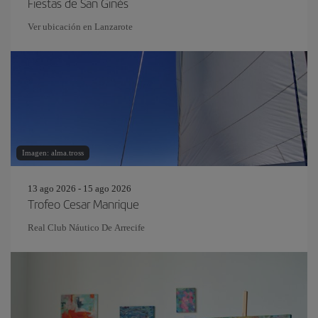
Fiestas de San Ginés
Ver ubicación en Lanzarote
Imagen: alma.tross
13 ago 2026 - 15 ago 2026
Trofeo Cesar Manrique
Real Club Náutico De Arrecife