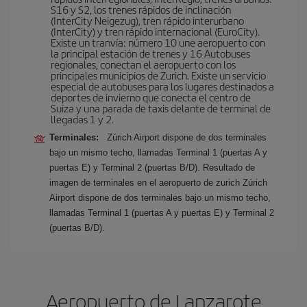
S16 y S2, los trenes rápidos de inclinación
(InterCity Neigezug), tren rápido interurbano
(InterCity) y tren rápido internacional (EuroCity).
Existe un tranvía: número 10 une aeropuerto con
la principal estación de trenes y 16 Autobuses
regionales, conectan el aeropuerto con los
principales municipios de Zurich. Existe un servicio
especial de autobuses para los lugares destinados a
deportes de invierno que conecta el centro de
Suiza y una parada de taxis delante de terminal de
llegadas 1 y 2.
Terminales:
Zúrich Airport dispone de dos terminales
bajo un mismo techo, llamadas Terminal 1 (puertas A y
puertas E) y Terminal 2 (puertas B/D). Resultado de
imagen de terminales en el aeropuerto de zurich Zúrich
Airport dispone de dos terminales bajo un mismo techo,
llamadas Terminal 1 (puertas A y puertas E) y Terminal 2
(puertas B/D).
Aeropuerto de Lanzarote