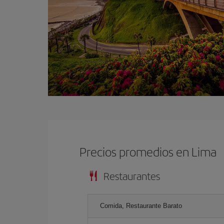
Precios promedios en Lima
Restaurantes
Comida, Restaurante Barato