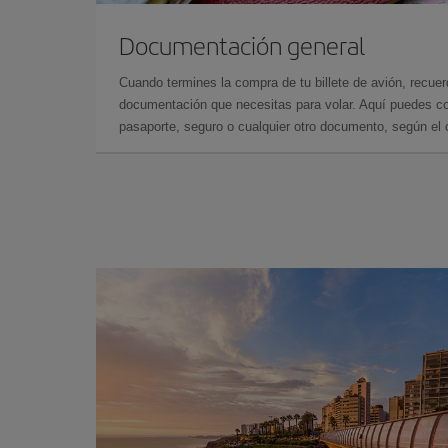
Documentación general
Cuando termines la compra de tu billete de avión, recuer
documentación que necesitas para volar. Aquí puedes con
pasaporte, seguro o cualquier otro documento, según el o