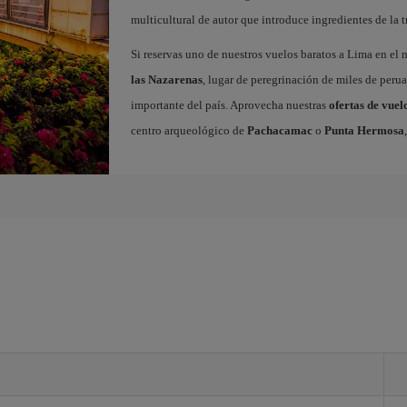
multicultural de autor que introduce ingredientes de la t
Si reservas uno de nuestros vuelos baratos a Lima en el m
las Nazarenas
, lugar de peregrinación de miles de peru
importante del país. Aprovecha nuestras
ofertas de vue
centro arqueológico de
Pachacamac
o
Punta Hermosa