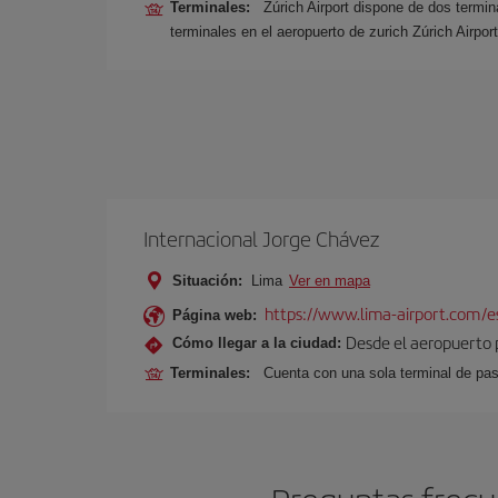
Terminales:
Zúrich Airport dispone de dos termi
terminales en el aeropuerto de zurich Zúrich Airpo
Internacional Jorge Chávez
Situación:
Lima
Ver en mapa
https://www.lima-airport.com/e
Página web:
Desde el aeropuerto p
Cómo llegar a la ciudad:
Terminales:
Cuenta con una sola terminal de pa