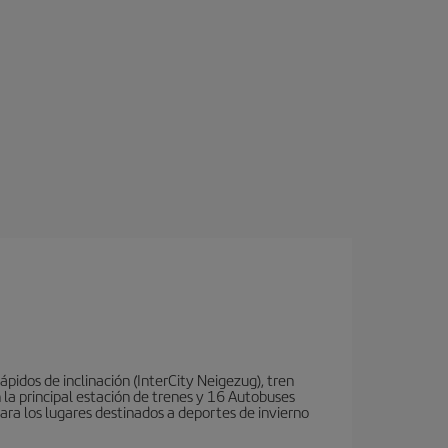
ápidos de inclinación (InterCity Neigezug), tren
 la principal estación de trenes y 16 Autobuses
para los lugares destinados a deportes de invierno