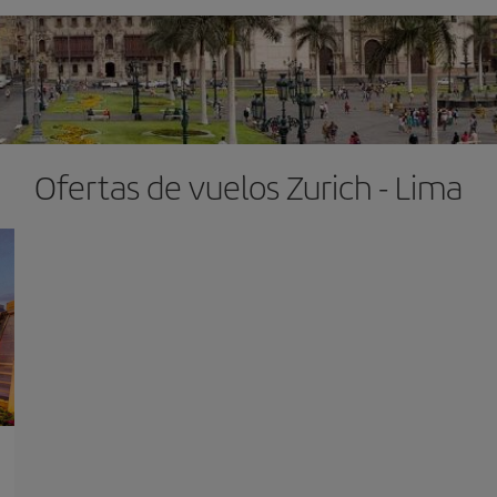
Ofertas de vuelos Zurich - Lima