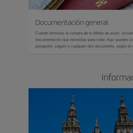
Documentación general
Cuando termines la compra de tu billete de avión, recuer
documentación que necesitas para volar. Aquí puedes con
pasaporte, seguro o cualquier otro documento, según el o
Informac