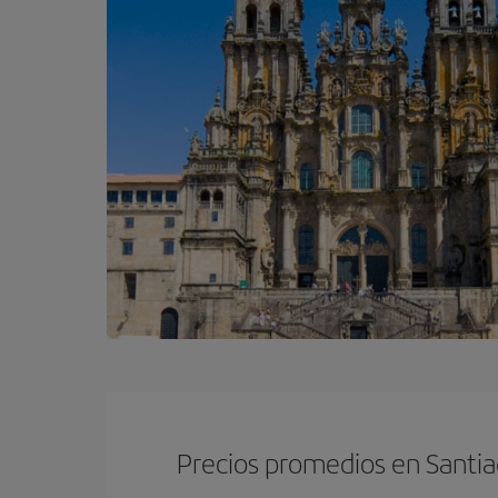
Precios promedios en Santi