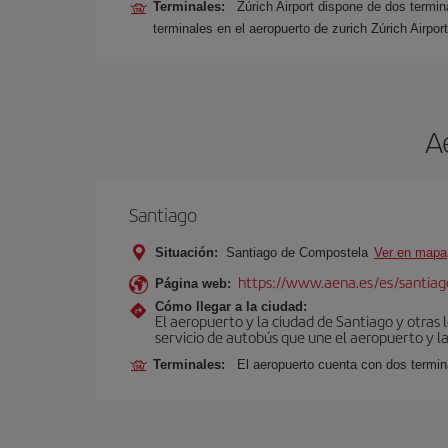
Terminales:
Zúrich Airport dispone de dos termi
terminales en el aeropuerto de zurich Zúrich Airpo
A
Santiago
Situación:
Santiago de Compostela
Ver en mapa
https://www.aena.es/es/santiago
Página web:
Cómo llegar a la ciudad:
El aeropuerto y la ciudad de Santiago y otras 
servicio de autobús que une el aeropuerto y la
Terminales:
El aeropuerto cuenta con dos termin