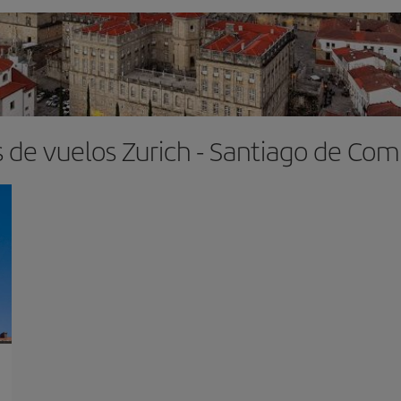
 de vuelos Zurich - Santiago de Co