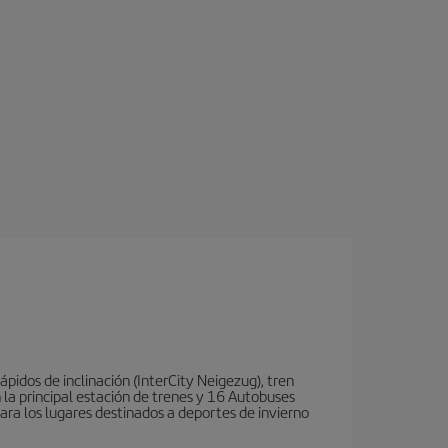
ápidos de inclinación (InterCity Neigezug), tren
 la principal estación de trenes y 16 Autobuses
para los lugares destinados a deportes de invierno