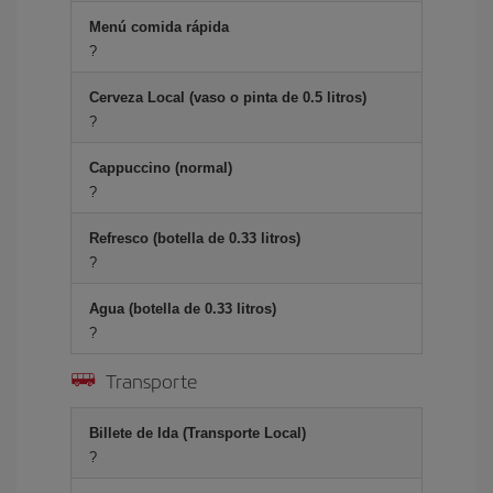
Menú comida rápida
?
Cerveza Local (vaso o pinta de 0.5 litros)
?
Cappuccino (normal)
?
Refresco (botella de 0.33 litros)
?
Agua (botella de 0.33 litros)
?
Transporte
Billete de Ida (Transporte Local)
?