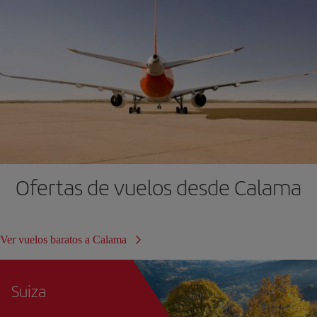
Ofertas de vuelos desde Calama
Ver vuelos baratos a Calama
Suiza