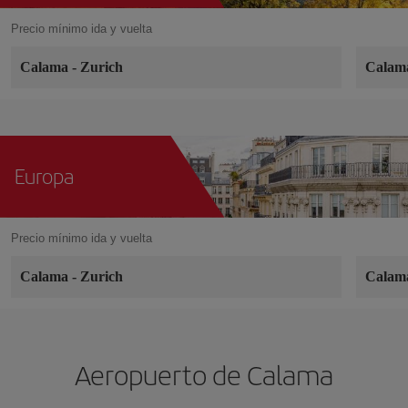
Precio mínimo ida y vuelta
Calama
-
Zurich
Cala
Europa
Precio mínimo ida y vuelta
Calama
-
Zurich
Cala
Aeropuerto de Calama