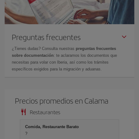
Preguntas frecuentes
¿Tienes dudas? Consulta nuestras
preguntas frecuentes
sobre documentación
: te aclaramos los documentos que
necesitas para volar con Iberia, así como los trámites
específicos exigidos para la migración y aduanas.
Precios promedios en Calama
Restaurantes
Comida, Restaurante Barato
?