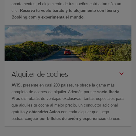
apartamentos, el alojamiento de tus sueños está a tan sólo un
clic.
Reserva tu vuelo barato y tu alojamiento con Iberia y
Booking.com y experimenta el mundo.
Alquiler de coches
AVIS
, presente en casi 200 países, te ofrece la gama más
completa de coches de alquiler. Además por ser
socio Iberia
Plus
disfrutarás de ventajas exclusivas: tarifas especiales para
que alquiles tu coche al mejor precio, un conductor adicional
gratuito y
obtendrás Avios
con cada alquiler que luego
podrás
canjear por billetes de avión y experiencias
de ocio.