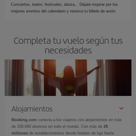
Conciertos, teatro, festivales, danza... Déjate inspirar por los
mejores eventos del calendario y reserva tu billete de avión
Completa tu vuelo según tus
necesidades
Alojamientos
Booking.com
conecta a los viajeros con alojamientos en más
de 158.000 destinos en todo el mundo. Con más de
28
millones
de establecimientos desde hoteles de lujo hasta