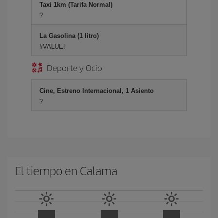
Taxi 1km (Tarifa Normal)
?
La Gasolina (1 litro)
#VALUE!
Deporte y Ocio
Cine, Estreno Internacional, 1 Asiento
?
El tiempo en Calama