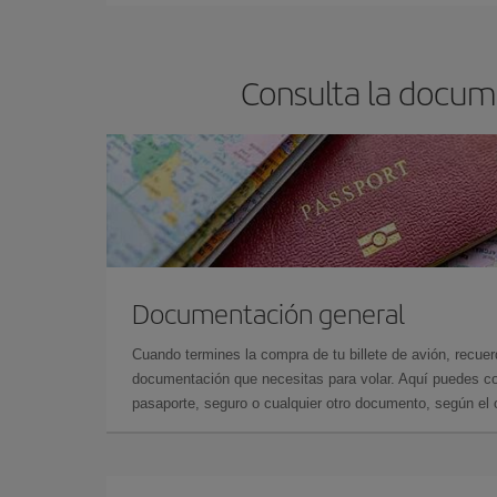
precios encontrarás.
Consulta la docum
Documentación general
Cuando termines la compra de tu billete de avión, recuer
documentación que necesitas para volar. Aquí puedes con
pasaporte, seguro o cualquier otro documento, según el o