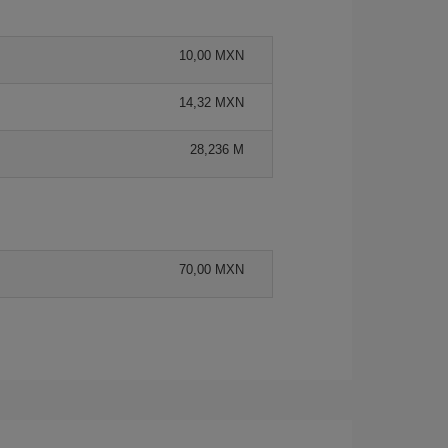
10,00 MXN
14,32 MXN
28,236 M
70,00 MXN