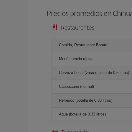
Precios promedios en Chihu
Restaurantes
Comida, Restaurante Barato
Menú comida rápida
Cerveza Local (vaso o pinta de 0.5 litros)
Cappuccino (normal)
Refresco (botella de 0.33 litros)
Agua (botella de 0.33 litros)
Transporte