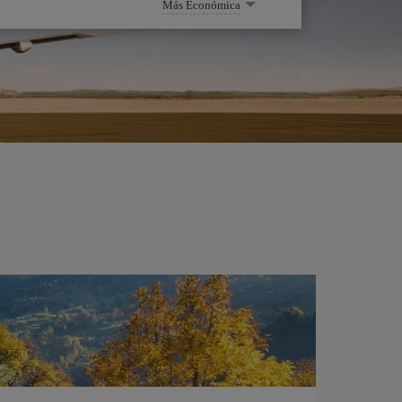
Más Económica