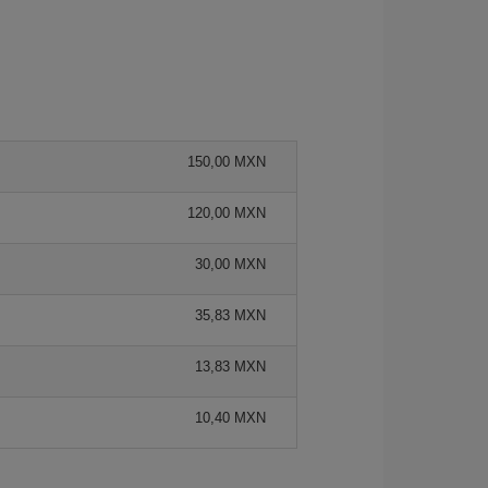
150,00 MXN
120,00 MXN
30,00 MXN
35,83 MXN
13,83 MXN
10,40 MXN