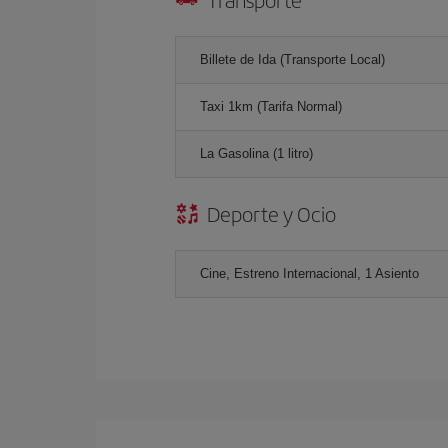
Billete de Ida (Transporte Local)
Taxi 1km (Tarifa Normal)
La Gasolina (1 litro)
Deporte y Ocio
Cine, Estreno Internacional, 1 Asiento