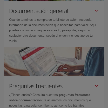
Documentación general
Cuando termines la compra de tu billete de avión, recuerda
informarte de la documentación que necesitas para volar. Aquí
puedes consultar si requieres visado, pasaporte, seguro o
cualquier otro documento, según el origen y el destino de tu
vuelo.
Preguntas frecuentes
¿Tienes dudas? Consulta nuestras
preguntas frecuentes
sobre documentación
: te aclaramos los documentos que
necesitas para volar con Iberia, así como los trámites