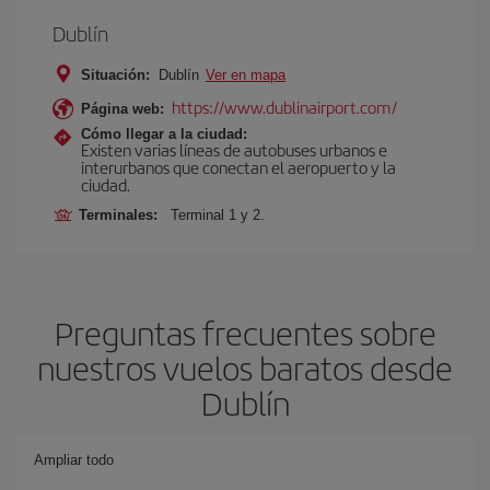
Dublín
Situación:
Dublín
Ver en mapa
https://www.dublinairport.com/
Página web:
Cómo llegar a la ciudad:
Existen varias líneas de autobuses urbanos e
interurbanos que conectan el aeropuerto y la
ciudad.
Terminales:
Terminal 1 y 2.
Preguntas frecuentes sobre
nuestros vuelos baratos desde
Dublín
Ampliar todo