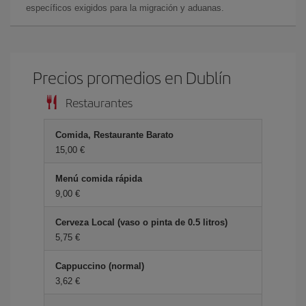
específicos exigidos para la migración y aduanas.
Precios promedios en Dublín
Restaurantes
Comida, Restaurante Barato
15,00 €
Menú comida rápida
9,00 €
Cerveza Local (vaso o pinta de 0.5 litros)
5,75 €
Cappuccino (normal)
3,62 €