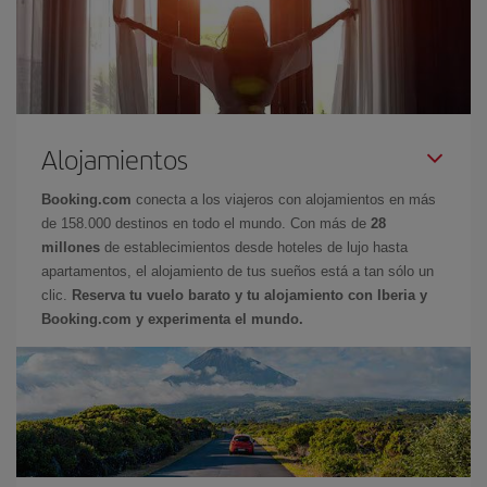
Alojamientos
Booking.com
conecta a los viajeros con alojamientos en más
de 158.000 destinos en todo el mundo. Con más de
28
millones
de establecimientos desde hoteles de lujo hasta
apartamentos, el alojamiento de tus sueños está a tan sólo un
clic.
Reserva tu vuelo barato y tu alojamiento con Iberia y
Booking.com y experimenta el mundo.