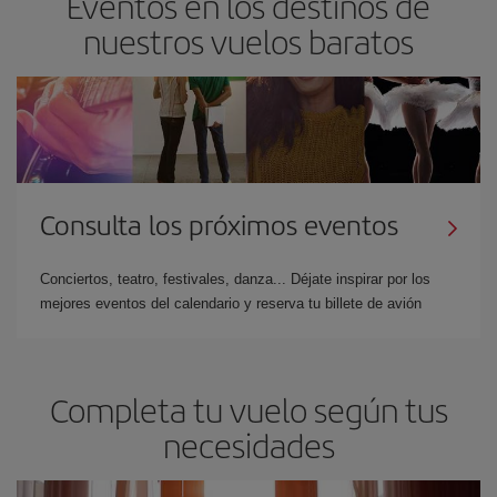
Eventos en los destinos de
nuestros vuelos baratos
Consulta los próximos eventos
Conciertos, teatro, festivales, danza... Déjate inspirar por los
mejores eventos del calendario y reserva tu billete de avión
Completa tu vuelo según tus
necesidades