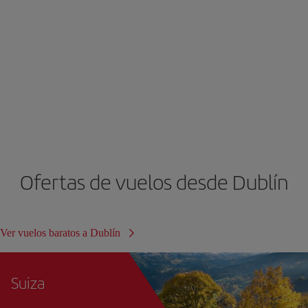
Ofertas de vuelos desde Dublín
Ver vuelos baratos a Dublín
Suiza