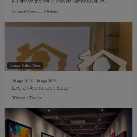
el Laboratorio del Museo de Historia Natural
National Museum of Ireland
Imagen: Galina-Photo
20 ago 2026 - 30 ago 2026
La Gran Aventura de Bluey
3Olympia Theatre