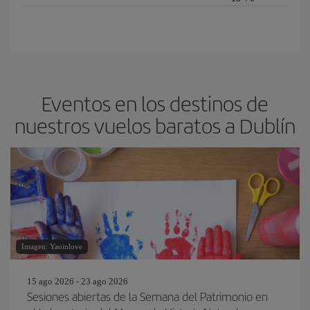
Eventos en los destinos de
nuestros vuelos baratos a Dublín
Imagen: Yaoinlove
15 ago 2026 - 23 ago 2026
Sesiones abiertas de la Semana del Patrimonio en