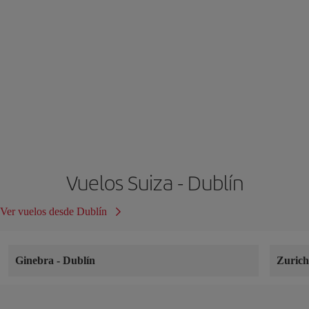
Vuelos Suiza - Dublín
Ver vuelos desde Dublín
Ginebra
-
Dublín
Zuric