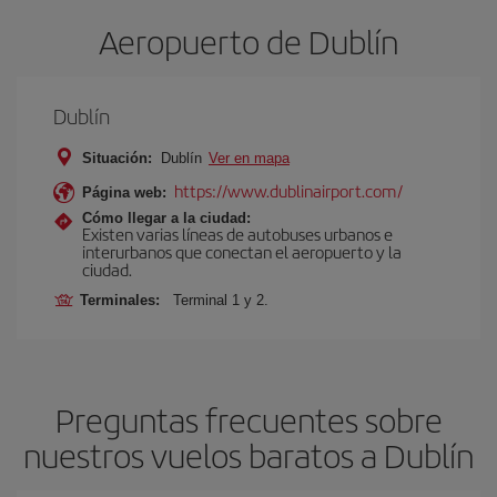
Aeropuerto de Dublín
Dublín
Situación:
Dublín
Ver en mapa
https://www.dublinairport.com/
Página web:
Cómo llegar a la ciudad:
Existen varias líneas de autobuses urbanos e
interurbanos que conectan el aeropuerto y la
ciudad.
Terminales:
Terminal 1 y 2.
Preguntas frecuentes sobre
nuestros vuelos baratos a Dublín