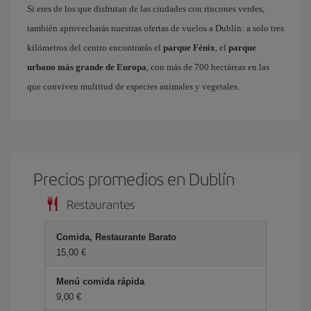
Si eres de los que disfrutan de las ciudades con rincones verdes,
también aprovecharás nuestras ofertas de vuelos a Dublín: a solo tres
kilómetros del centro encontrarás el
parque Fénix
, el
parque
urbano más grande de Europa
, con más de 700 hectáreas en las
que conviven multitud de especies animales y vegetales.
Precios promedios en Dublín
Restaurantes
Comida, Restaurante Barato
15,00 €
Menú comida rápida
9,00 €