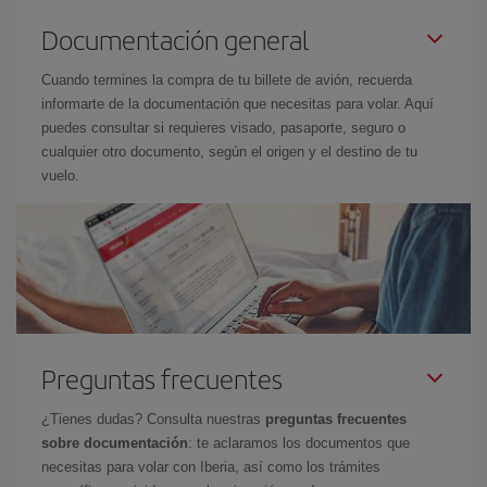
Documentación general
Cuando termines la compra de tu billete de avión, recuerda
informarte de la documentación que necesitas para volar. Aquí
puedes consultar si requieres visado, pasaporte, seguro o
cualquier otro documento, según el origen y el destino de tu
vuelo.
Preguntas frecuentes
¿Tienes dudas? Consulta nuestras
preguntas frecuentes
sobre documentación
: te aclaramos los documentos que
necesitas para volar con Iberia, así como los trámites