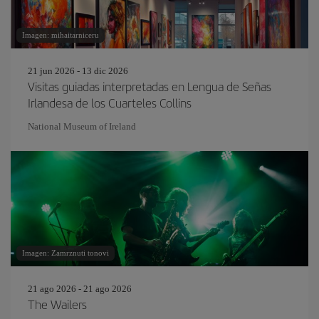
Imagen: mihaitarniceru
21 jun 2026 - 13 dic 2026
Visitas guiadas interpretadas en Lengua de Señas
Irlandesa de los Cuarteles Collins
National Museum of Ireland
Imagen: Zamrznuti tonovi
21 ago 2026 - 21 ago 2026
The Wailers