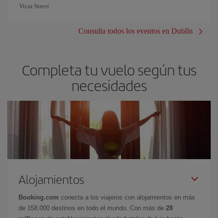
Vicar Street
Consulta todos los eventos en Dublín
Completa tu vuelo según tus
necesidades
Alojamientos
Booking.com
conecta a los viajeros con alojamientos en más
de 158.000 destinos en todo el mundo. Con más de
28