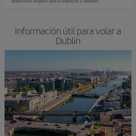
específicos exigidos para la migración y aduanas.
Información útil para volar a
Dublín