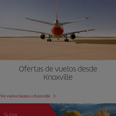
Ofertas de vuelos desde
Knoxville
Ver vuelos baratos a Knoxville
Suiza