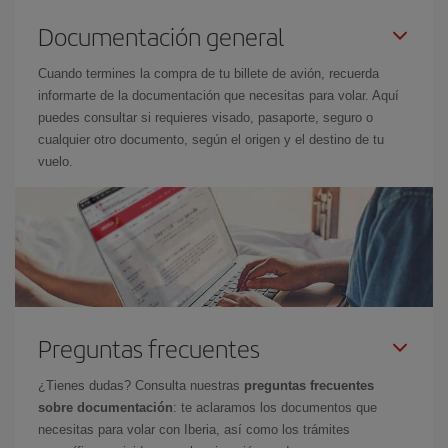
Documentación general
Cuando termines la compra de tu billete de avión, recuerda
informarte de la documentación que necesitas para volar. Aquí
puedes consultar si requieres visado, pasaporte, seguro o
cualquier otro documento, según el origen y el destino de tu
vuelo.
Preguntas frecuentes
¿Tienes dudas? Consulta nuestras
preguntas frecuentes
sobre documentación
: te aclaramos los documentos que
necesitas para volar con Iberia, así como los trámites