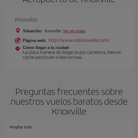
Knoxville
Situación:
Knoxville
Ver en mapa
http://www.visitknoxville.com/
Página web:
Cómo llegar a la ciudad:
La única manera de llegar es por carretera, bien en
coche particular o bien en taxi.
Preguntas frecuentes sobre
nuestros vuelos baratos desde
Knoxville
Ampliar todo