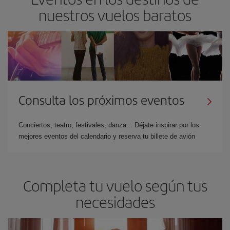
nuestros vuelos baratos
Consulta los próximos eventos
Conciertos, teatro, festivales, danza... Déjate inspirar por los
mejores eventos del calendario y reserva tu billete de avión
Completa tu vuelo según tus
necesidades