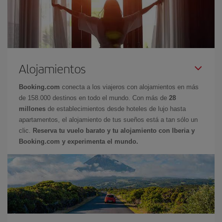
Alojamientos
Booking.com
conecta a los viajeros con alojamientos en más
de 158.000 destinos en todo el mundo. Con más de
28
millones
de establecimientos desde hoteles de lujo hasta
apartamentos, el alojamiento de tus sueños está a tan sólo un
clic.
Reserva tu vuelo barato y tu alojamiento con Iberia y
Booking.com y experimenta el mundo.