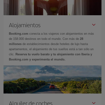
Alojamientos
Booking.com
conecta a los viajeros con alojamientos en más
de 158.000 destinos en todo el mundo. Con más de
28
millones
de establecimientos desde hoteles de lujo hasta
apartamentos, el alojamiento de tus sueños está a tan sólo un
clic.
Reserva tu vuelo barato y tu alojamiento con Iberia y
Booking.com y experimenta el mundo.
Alquiler de coches