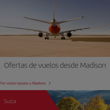
Ofertas de vuelos desde Madison
Ver vuelos baratos a Madison
Suiza