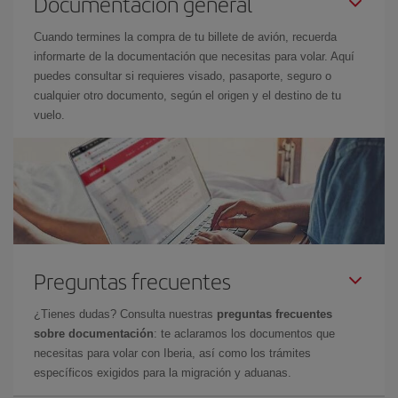
Documentación general
Cuando termines la compra de tu billete de avión, recuerda
informarte de la documentación que necesitas para volar. Aquí
puedes consultar si requieres visado, pasaporte, seguro o
cualquier otro documento, según el origen y el destino de tu
vuelo.
Preguntas frecuentes
¿Tienes dudas? Consulta nuestras
preguntas frecuentes
sobre documentación
: te aclaramos los documentos que
necesitas para volar con Iberia, así como los trámites
específicos exigidos para la migración y aduanas.