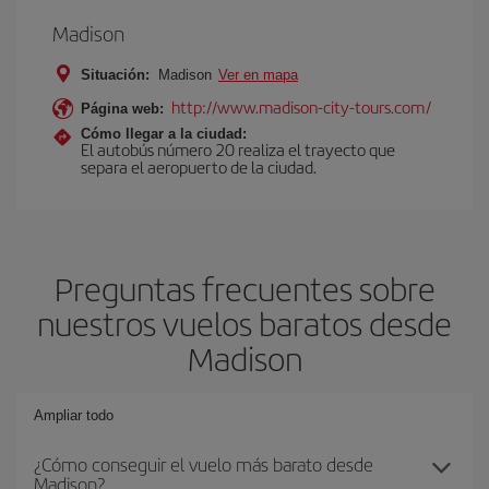
Madison
Situación:
Madison
Ver en mapa
http://www.madison-city-tours.com/
Página web:
Cómo llegar a la ciudad:
El autobús número 20 realiza el trayecto que
separa el aeropuerto de la ciudad.
Preguntas frecuentes sobre
nuestros vuelos baratos desde
Madison
Ampliar todo
¿Cómo conseguir el vuelo más barato desde
Madison?