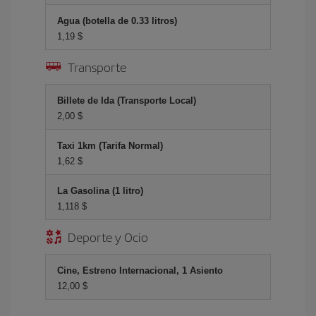
Agua (botella de 0.33 litros)
1,19 $
Transporte
Billete de Ida (Transporte Local)
2,00 $
Taxi 1km (Tarifa Normal)
1,62 $
La Gasolina (1 litro)
1,118 $
Deporte y Ocio
Cine, Estreno Internacional, 1 Asiento
12,00 $