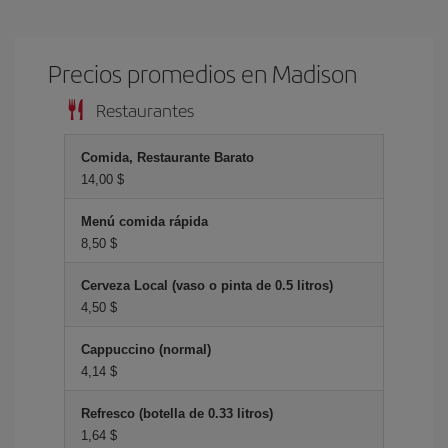
Precios promedios en Madison
Restaurantes
Comida, Restaurante Barato
14,00 $
Menú comida rápida
8,50 $
Cerveza Local (vaso o pinta de 0.5 litros)
4,50 $
Cappuccino (normal)
4,14 $
Refresco (botella de 0.33 litros)
1,64 $