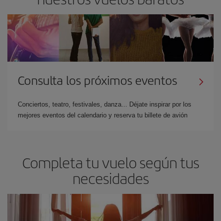
Consulta los próximos eventos
Conciertos, teatro, festivales, danza... Déjate inspirar por los
mejores eventos del calendario y reserva tu billete de avión
Completa tu vuelo según tus
necesidades