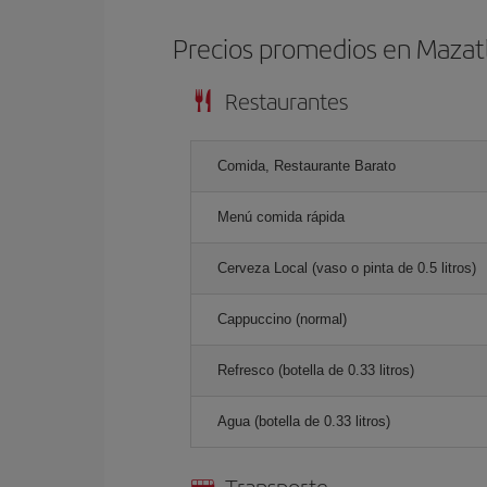
Precios promedios en Mazat
Restaurantes
Comida, Restaurante Barato
Menú comida rápida
Cerveza Local (vaso o pinta de 0.5 litros)
Cappuccino (normal)
Refresco (botella de 0.33 litros)
Agua (botella de 0.33 litros)
Transporte