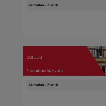
Mazatlan
-
Zurich
Europa
Precio mínimo ida y vuelta
Mazatlan
-
Zurich