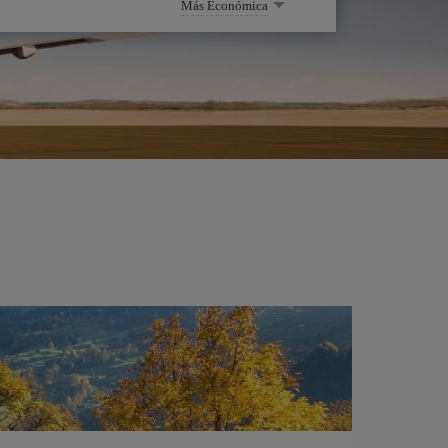
Más Económica