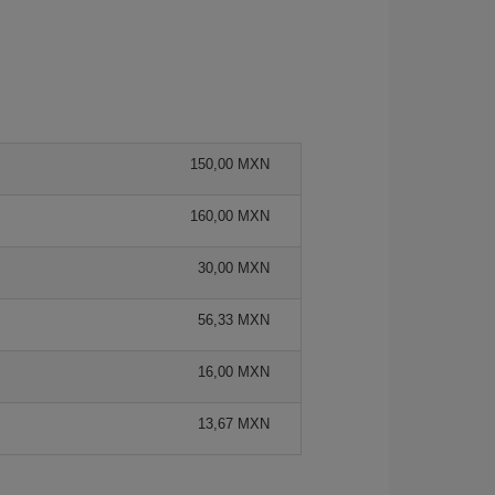
150,00 MXN
160,00 MXN
30,00 MXN
56,33 MXN
16,00 MXN
13,67 MXN