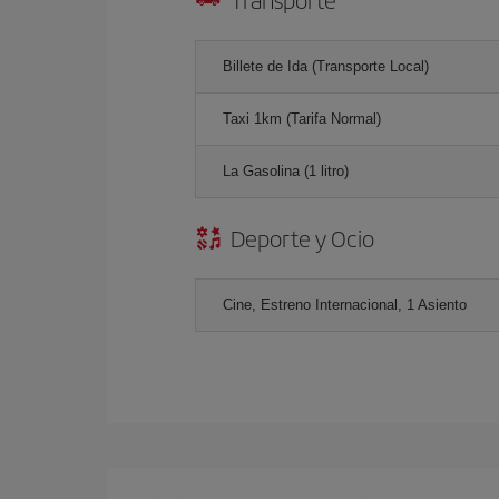
Billete de Ida (Transporte Local)
Taxi 1km (Tarifa Normal)
La Gasolina (1 litro)
Deporte y Ocio
Cine, Estreno Internacional, 1 Asiento