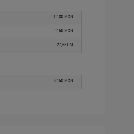
12,00 MXN
22,50 MXN
27,651 M
62,50 MXN