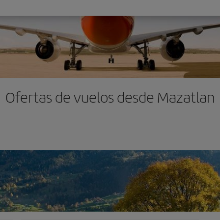
Ofertas de vuelos desde Mazatlan