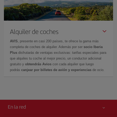
Alquiler de coches
AVIS
, presente en casi 200 países, te ofrece la gama más
completa de coches de alquiler. Además por ser
socio Iberia
Plus
disfrutarás de ventajas exclusivas: tarifas especiales para
que alquiles tu coche al mejor precio, un conductor adicional
gratuito y
obtendrás Avios
con cada alquiler que luego
podrás
canjear por billetes de avión y experiencias
de ocio.
En la red