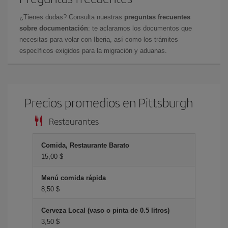
¿Tienes dudas? Consulta nuestras
preguntas frecuentes
sobre documentación
: te aclaramos los documentos que
necesitas para volar con Iberia, así como los trámites
específicos exigidos para la migración y aduanas.
Precios promedios en Pittsburgh
Restaurantes
Comida, Restaurante Barato
15,00 $
Menú comida rápida
8,50 $
Cerveza Local (vaso o pinta de 0.5 litros)
3,50 $