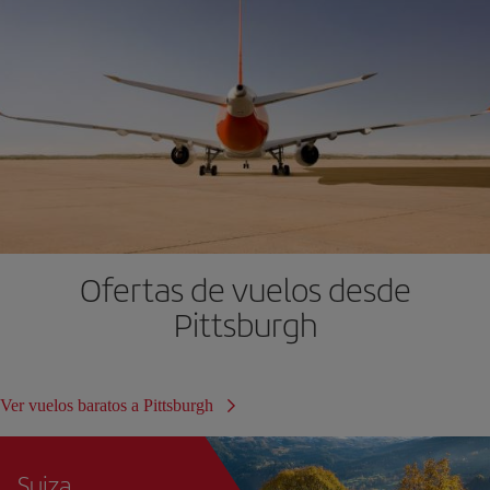
Ofertas de vuelos desde
Pittsburgh
Ver vuelos baratos a Pittsburgh
Suiza