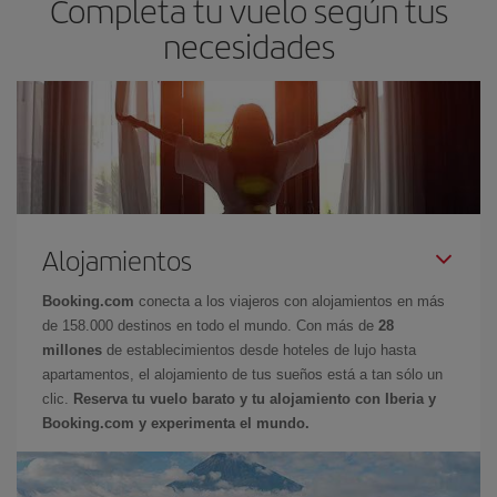
Completa tu vuelo según tus
necesidades
Alojamientos
Booking.com
conecta a los viajeros con alojamientos en más
de 158.000 destinos en todo el mundo. Con más de
28
millones
de establecimientos desde hoteles de lujo hasta
apartamentos, el alojamiento de tus sueños está a tan sólo un
clic.
Reserva tu vuelo barato y tu alojamiento con Iberia y
Booking.com y experimenta el mundo.