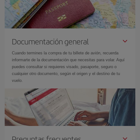
Documentación general
Cuando termines la compra de tu billete de avión, recuerda
informarte de la documentación que necesitas para volar. Aquí
puedes consultar si requieres visado, pasaporte, seguro o
cualquier otro documento, según el origen y el destino de tu
vuelo.
Preguntas frecuentes