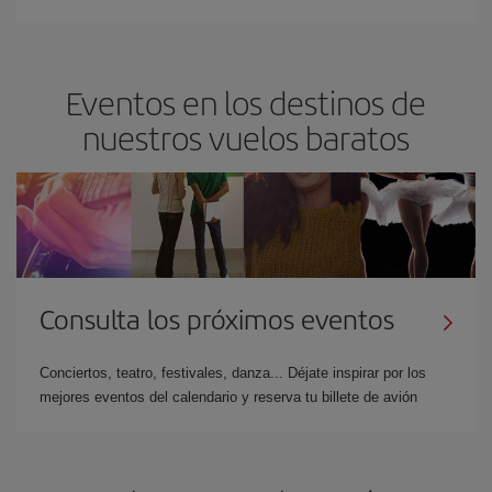
Eventos en los destinos de
nuestros vuelos baratos
Consulta los próximos eventos
Conciertos, teatro, festivales, danza... Déjate inspirar por los
mejores eventos del calendario y reserva tu billete de avión