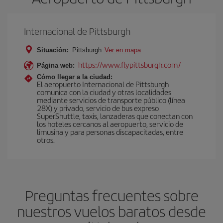
Internacional de Pittsburgh
Situación:
Pittsburgh
Ver en mapa
https://www.flypittsburgh.com/
Página web:
Cómo llegar a la ciudad:
El aeropuerto Internacional de Pittsburgh
comunica con la ciudad y otras localidades
mediante servicios de transporte público (línea
28X) y privado, servicio de bus expreso
SuperShuttle, taxis, lanzaderas que conectan con
los hoteles cercanos al aeropuerto, servicio de
limusina y para personas discapacitadas, entre
otros.
Preguntas frecuentes sobre
nuestros vuelos baratos desde