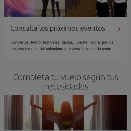
Consulta los próximos eventos
Conciertos, teatro, festivales, danza... Déjate inspirar por los
mejores eventos del calendario y reserva tu billete de avión
Completa tu vuelo según tus
necesidades