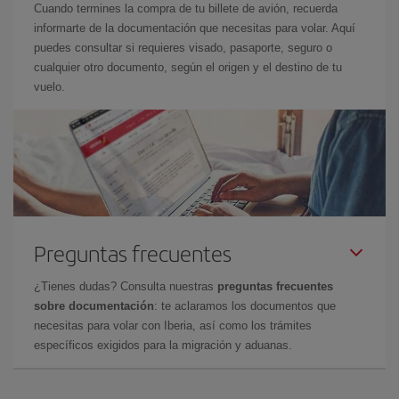
Cuando termines la compra de tu billete de avión, recuerda
informarte de la documentación que necesitas para volar. Aquí
puedes consultar si requieres visado, pasaporte, seguro o
cualquier otro documento, según el origen y el destino de tu
vuelo.
Preguntas frecuentes
¿Tienes dudas? Consulta nuestras
preguntas frecuentes
sobre documentación
: te aclaramos los documentos que
necesitas para volar con Iberia, así como los trámites
específicos exigidos para la migración y aduanas.