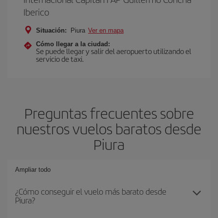
Iberico
Situación:
Piura
Ver en mapa
Cómo llegar a la ciudad:
Se puede llegar y salir del aeropuerto utilizando el
servicio de taxi.
Preguntas frecuentes sobre
nuestros vuelos baratos desde
Piura
Ampliar todo
¿Cómo conseguir el vuelo más barato desde
Piura?