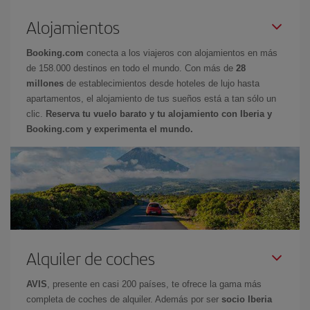
Alojamientos
Booking.com
conecta a los viajeros con alojamientos en más
de 158.000 destinos en todo el mundo. Con más de
28
millones
de establecimientos desde hoteles de lujo hasta
apartamentos, el alojamiento de tus sueños está a tan sólo un
clic.
Reserva tu vuelo barato y tu alojamiento con Iberia y
Booking.com y experimenta el mundo.
Alquiler de coches
AVIS
, presente en casi 200 países, te ofrece la gama más
completa de coches de alquiler. Además por ser
socio Iberia