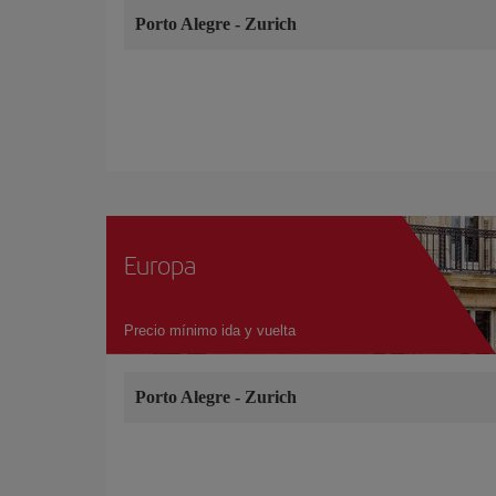
Porto Alegre
-
Zurich
Europa
Precio mínimo ida y vuelta
Porto Alegre
-
Zurich