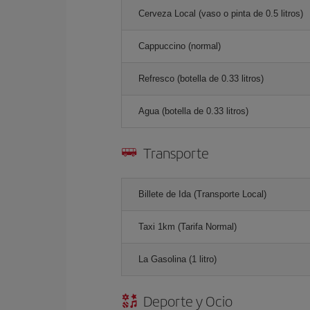
Cerveza Local (vaso o pinta de 0.5 litros)
Cappuccino (normal)
Refresco (botella de 0.33 litros)
Agua (botella de 0.33 litros)
Transporte
Billete de Ida (Transporte Local)
Taxi 1km (Tarifa Normal)
La Gasolina (1 litro)
Deporte y Ocio