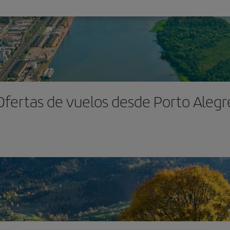
Ofertas de vuelos desde Porto Alegr