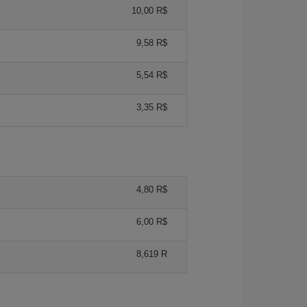
10,00 R$
9,58 R$
5,54 R$
3,35 R$
4,80 R$
6,00 R$
8,619 R