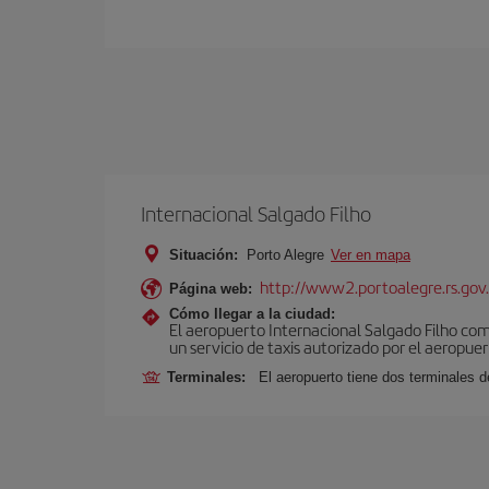
Internacional Salgado Filho
Situación:
Porto Alegre
Ver en mapa
http://www2.portoalegre.rs.gov.
Página web:
Cómo llegar a la ciudad:
El aeropuerto Internacional Salgado Filho comu
un servicio de taxis autorizado por el aeropuer
Terminales:
El aeropuerto tiene dos terminales 