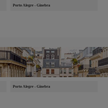
Porto Alegre
-
Ginebra
Porto Alegre
-
Ginebra