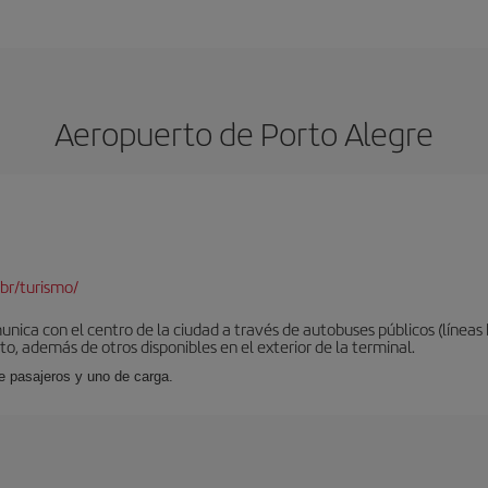
Aeropuerto de Porto Alegre
br/turismo/
nica con el centro de la ciudad a través de autobuses públicos (líneas
to, además de otros disponibles en el exterior de la terminal.
de pasajeros y uno de carga.