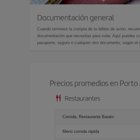
Documentación general
Cuando termines la compra de tu billete de avión, recuer
documentación que necesitas para volar. Aquí puedes con
pasaporte, seguro o cualquier otro documento, según el o
Precios promedios en Porto
Restaurantes
Comida, Restaurante Barato
Menú comida rápida