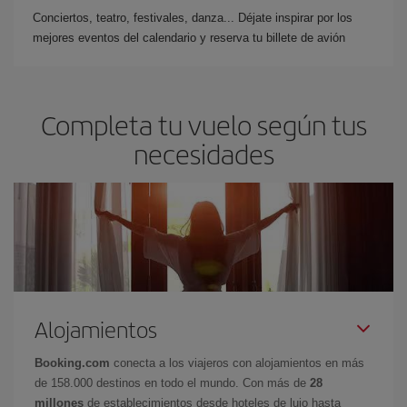
Conciertos, teatro, festivales, danza... Déjate inspirar por los
mejores eventos del calendario y reserva tu billete de avión
Completa tu vuelo según tus
necesidades
Alojamientos
Booking.com
conecta a los viajeros con alojamientos en más
de 158.000 destinos en todo el mundo. Con más de
28
millones
de establecimientos desde hoteles de lujo hasta