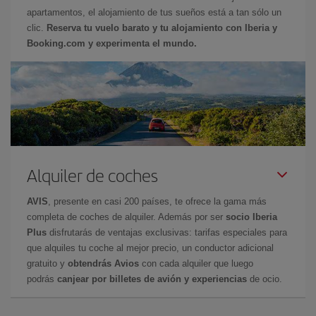
apartamentos, el alojamiento de tus sueños está a tan sólo un
clic.
Reserva tu vuelo barato y tu alojamiento con Iberia y
Booking.com y experimenta el mundo.
Alquiler de coches
AVIS
, presente en casi 200 países, te ofrece la gama más
completa de coches de alquiler. Además por ser
socio Iberia
Plus
disfrutarás de ventajas exclusivas: tarifas especiales para
que alquiles tu coche al mejor precio, un conductor adicional
gratuito y
obtendrás Avios
con cada alquiler que luego
podrás
canjear por billetes de avión y experiencias
de ocio.