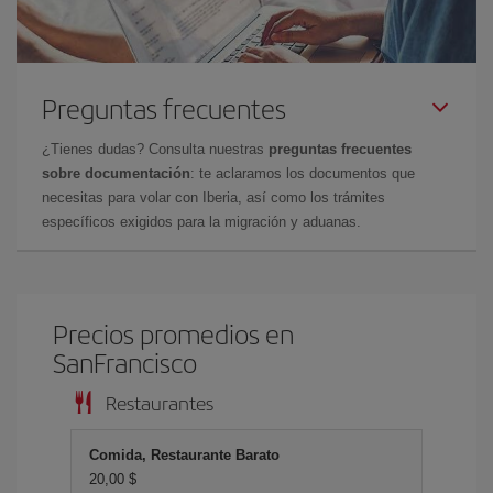
Preguntas frecuentes
¿Tienes dudas? Consulta nuestras
preguntas frecuentes
sobre documentación
: te aclaramos los documentos que
necesitas para volar con Iberia, así como los trámites
específicos exigidos para la migración y aduanas.
Precios promedios en
SanFrancisco
Restaurantes
Comida, Restaurante Barato
20,00 $