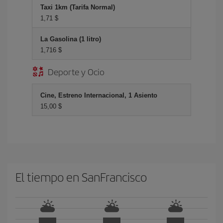
Taxi 1km (Tarifa Normal)
1,71 $
La Gasolina (1 litro)
1,716 $
Deporte y Ocio
Cine, Estreno Internacional, 1 Asiento
15,00 $
El tiempo en SanFrancisco