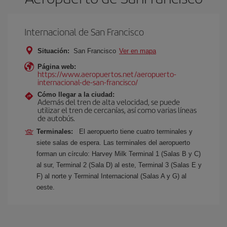
Internacional de San Francisco
Situación:
San Francisco
Ver en mapa
Página web:
https://www.aeropuertos.net/aeropuerto-
internacional-de-san-francisco/
Cómo llegar a la ciudad:
Además del tren de alta velocidad, se puede
utilizar el tren de cercanías, así como varias líneas
de autobús.
Terminales:
El aeropuerto tiene cuatro terminales y
siete salas de espera. Las terminales del aeropuerto
forman un círculo: Harvey Milk Terminal 1 (Salas B y C)
al sur, Terminal 2 (Sala D) al este, Terminal 3 (Salas E y
F) al norte y Terminal Internacional (Salas A y G) al
oeste.