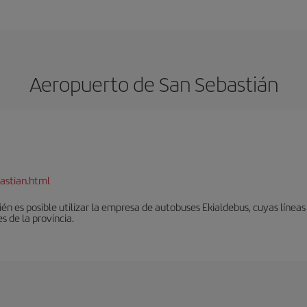
Aeropuerto de San Sebastián
astian.html
én es posible utilizar la empresa de autobuses Ekialdebus, cuyas línea
 de la provincia.