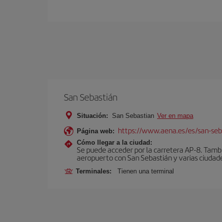
San Sebastián
Situación:
San Sebastian
Ver en mapa
https://www.aena.es/es/san-seb
Página web:
Cómo llegar a la ciudad:
Se puede acceder por la carretera AP-8. Tambi
aeropuerto con San Sebastián y varias ciudades
Terminales:
Tienen una terminal