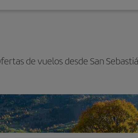
fertas de vuelos desde San Sebasti