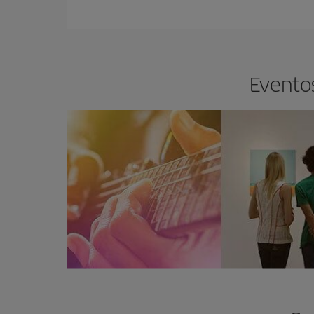
Eventos