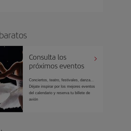
 baratos
Consulta los
próximos eventos
Conciertos, teatro, festivales, danza...
Déjate inspirar por los mejores eventos
del calendario y reserva tu billete de
avión