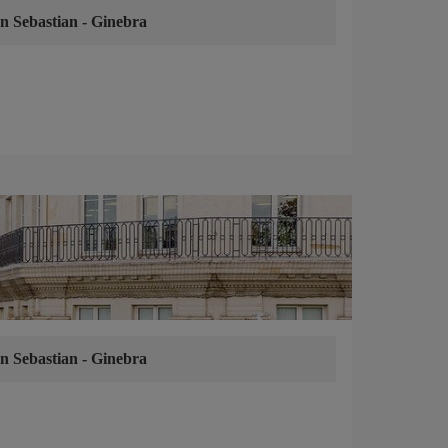
n Sebastian
-
Ginebra
n Sebastian
-
Ginebra