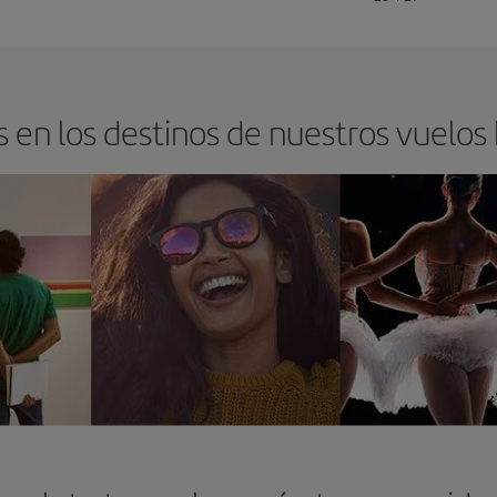
 en los destinos de nuestros vuelos