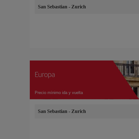
San Sebastian
-
Zurich
Europa
Precio mínimo ida y vuelta
San Sebastian
-
Zurich