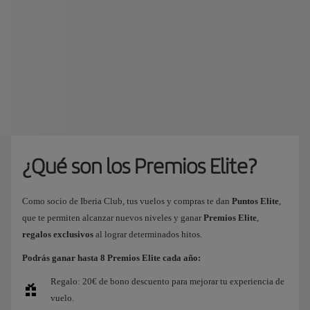
¿Qué son los Premios Elite?
Como socio de Iberia Club, tus vuelos y compras te dan
Puntos Elite
,
que te permiten alcanzar nuevos niveles y ganar
Premios Elite
,
regalos exclusivos
al lograr determinados hitos.
Podrás ganar hasta 8 Premios Elite cada año:
Regalo: 20€ de bono descuento para mejorar tu experiencia de
vuelo.