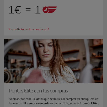
Consulta todas las aerolíneas
Puntos Elite con tus compras
Además, por cada
10 avios
que acumules al comprar en cualquiera de
las más de
90 marcas asociadas
a Iberia Club, ganarás
1 Punto Elite
.