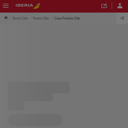
Iberia Club
Puntos Elite
Gana Premios Elite