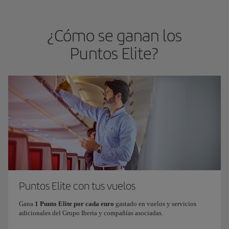
¿Cómo se ganan los
Puntos Elite?
Puntos Elite con tus vuelos
Gana
1 Punto Elite por cada euro
gastado en vuelos y servicios
adicionales del Grupo Iberia y compañías asociadas.