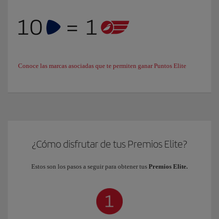
Conoce las marcas asociadas que te permiten ganar Puntos Elite
¿Cómo disfrutar de tus Premios Elite?
Estos son los pasos a seguir para obtener tus
Premios Elite.