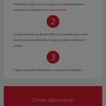
Gana Puntos Elite con tus vuelos o con nuestras marcas
asociadas. Consúltalos en tu
Área Privada
.
Cuando alcanzas un Premio Elite, te avisaremos por correo
electrónico para celebrarlo contigo y podrás verlos en tu
cuenta.
Canjea tus premios fácilmente y empieza a disfrutarlos.
¿Tienes alguna duda?