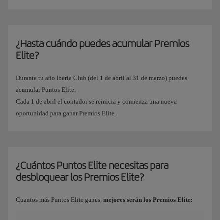
¿Hasta cuándo puedes acumular Premios
Elite?
Durante tu año Iberia Club (del 1 de abril al 31 de marzo) puedes
acumular Puntos Elite.
Cada 1 de abril el contador se reinicia y comienza una nueva
oportunidad para ganar Premios Elite.
¿Cuántos Puntos Elite necesitas para
desbloquear los Premios Elite?
Cuantos más Puntos Elite ganes,
mejores serán los Premios Elite: