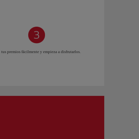
 tus premios fácilmente y empieza a disfrutarlos.