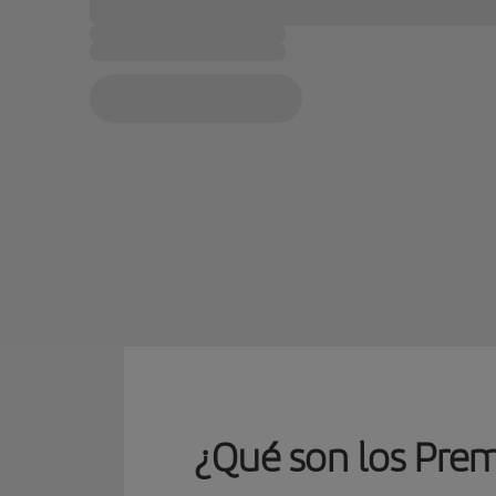
¿Qué son los Premi