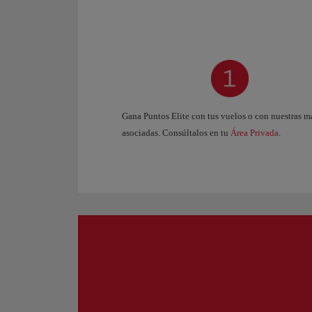
Gana Puntos Elite con tus vuelos o con nuestras m
asociadas. Consúltalos en tu
Área Privada
.