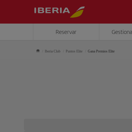
Reservar
Gestiona
Iberia Club
Puntos Elite
Gana Premios Elite