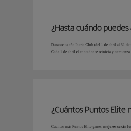
¿Hasta cuándo puedes 
Durante tu año Iberia Club (del 1 de abril al 31 d
Cada 1 de abril el contador se reinicia y comienza
¿Cuántos Puntos Elite n
Cuantos más Puntos Elite ganes,
mejores serán lo