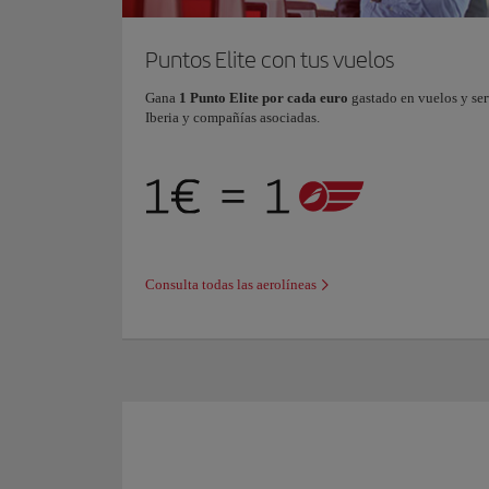
Puntos Elite con tus vuelos
Gana
1 Punto Elite por cada euro
gastado en vuelos y ser
Iberia y compañías asociadas.
Consulta todas las aerolíneas