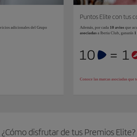
Puntos Elite con tus 
vicios adicionales del Grupo
Además, por cada
10 avios
que ac
asociadas
a Iberia Club, ganarás
1
Conoce las marcas asociadas que t
¿Cómo disfrutar de tus Premios Elite?