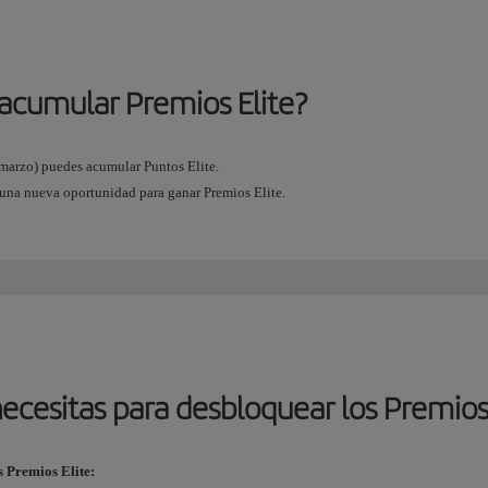
acumular Premios Elite?
e marzo) puedes acumular Puntos Elite.
 una nueva oportunidad para ganar Premios Elite.
ecesitas para desbloquear los Premios
s Premios Elite: