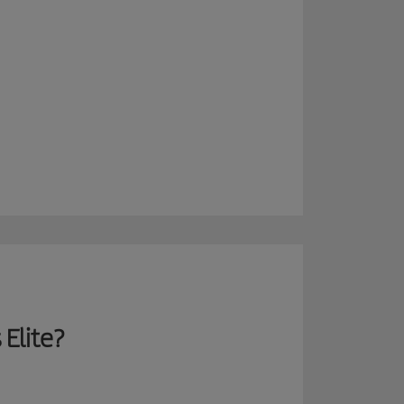
 Elite?