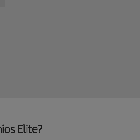
os Elite?