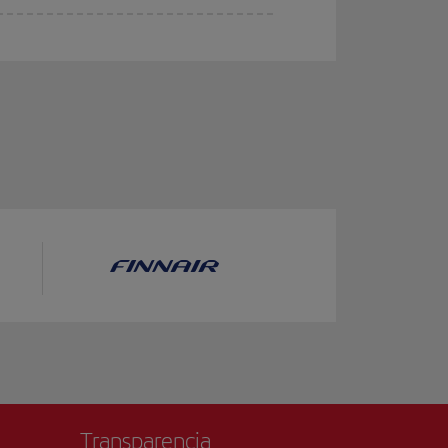
Transparencia