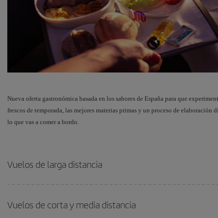
Nueva oferta gastronómica basada en los sabores de España para que experiment
frescos de temporada, las mejores materias primas y un proceso de elaboración di
lo que vas a comer a bordo.
Vuelos de larga distancia
Vuelos de corta y media distancia