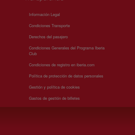
Información Legal
Condiciones Transporte
Derechos del pasajero
Condiciones Generales del Programa Iberia
Club
Condiciones de registro en iberia.com
Política de protección de datos personales
Gestión y política de cookies
Gastos de gestión de billetes