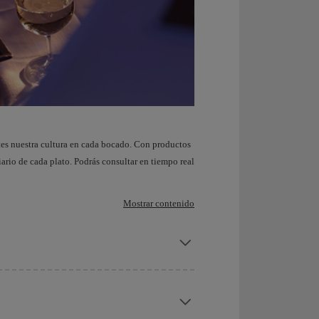
es nuestra cultura en cada bocado. Con productos
ario de cada plato. Podrás consultar en tiempo real
Mostrar contenido