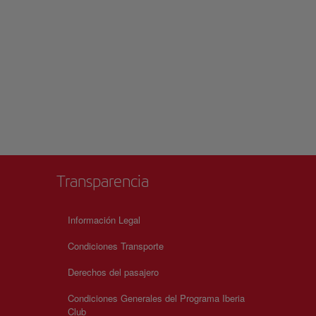
Transparencia
Información Legal
Condiciones Transporte
Derechos del pasajero
Condiciones Generales del Programa Iberia
Club