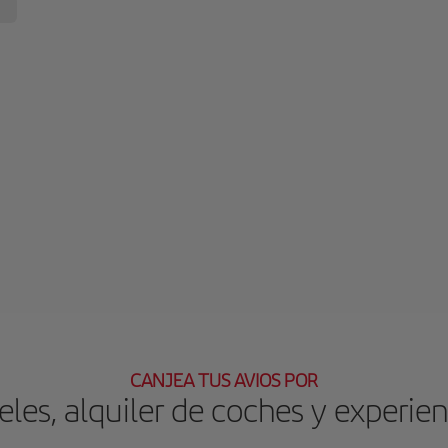
CANJEA TUS AVIOS POR
eles, alquiler de coches y experien