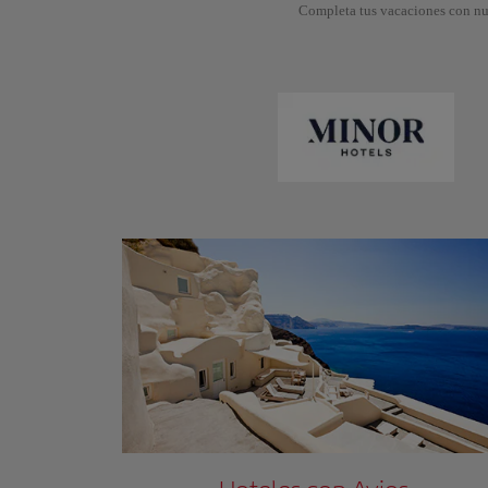
Completa tus vacaciones con nue