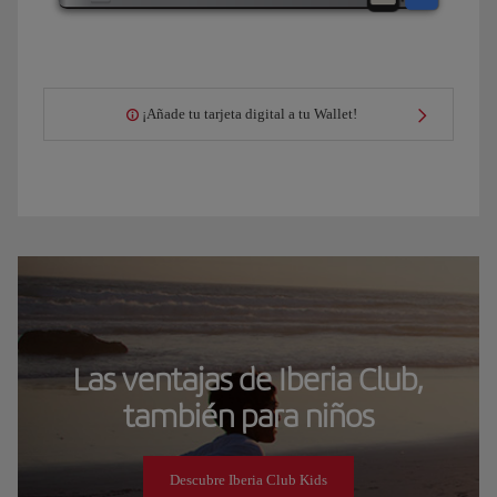
¡Añade tu tarjeta digital a tu Wallet!
Las ventajas de Iberia Club,
también para niños
Descubre Iberia Club Kids