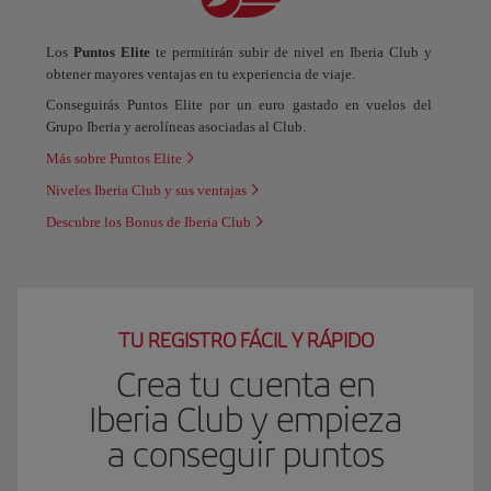
Los
Puntos Elite
te permitirán subir de nivel en Iberia Club y
obtener mayores ventajas en tu experiencia de viaje.
Conseguirás Puntos Elite por un euro gastado en vuelos del
Grupo Iberia y aerolíneas asociadas al Club.
Más sobre Puntos Elite
Niveles Iberia Club y sus ventajas
Descubre los Bonus de Iberia Club
TU REGISTRO FÁCIL Y RÁPIDO
Crea tu cuenta en
Iberia Club y empieza
a conseguir puntos