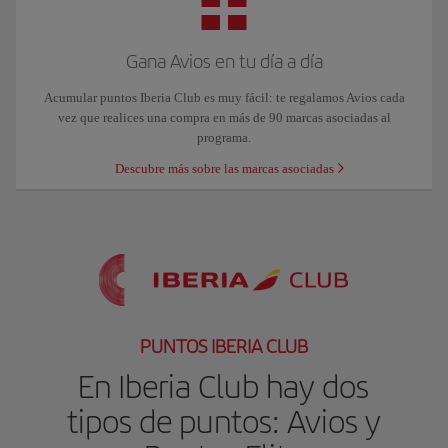
Gana Avios en tu día a día
Acumular puntos Iberia Club es muy fácil: te regalamos Avios cada
vez que realices una compra en más de 90 marcas asociadas al
programa.
Descubre más sobre las marcas asociadas
PUNTOS IBERIA CLUB
En Iberia Club hay dos
tipos de puntos: Avios y