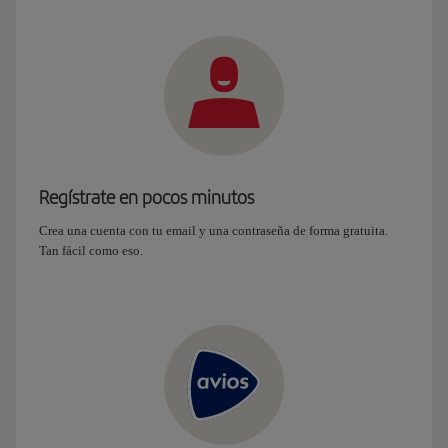
Regístrate en pocos minutos
Crea una cuenta con tu email y una contraseña de forma gratuita.
Tan fácil como eso.