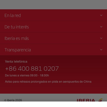
En la red
De tu interés
Iberia es más
Transparencia
Venta telefónica
+86 400 881 0207
De lunes a viernes 09:00 - 18:00h
Aviso para retrasos prolongados en pista en aeropuertos de China
© Iberia 2026