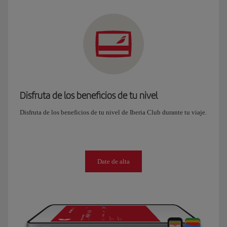
Disfruta de los beneficios de tu nivel
Disfruta de los beneficios de tu nivel de Iberia Club durante tu viaje.
Date de alta