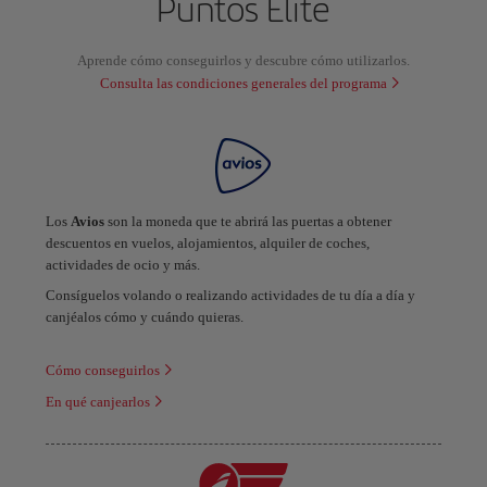
Puntos Elite
Aprende cómo conseguirlos y descubre cómo utilizarlos.
Consulta las condiciones generales del programa
Los
Avios
son la moneda que te abrirá las puertas a obtener
descuentos en vuelos, alojamientos, alquiler de coches,
actividades de ocio y más.
Consíguelos volando o realizando actividades de tu día a día y
canjéalos cómo y cuándo quieras.
Cómo conseguirlos
En qué canjearlos