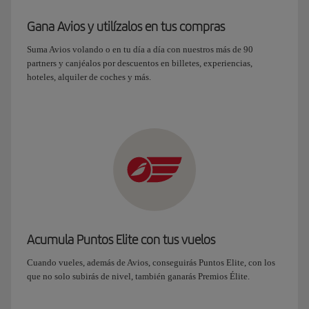
Gana Avios y utilízalos en tus compras
Suma Avios volando o en tu día a día con nuestros más de 90
partners y canjéalos por descuentos en billetes, experiencias,
hoteles, alquiler de coches y más.
Acumula Puntos Elite con tus vuelos
Cuando vueles, además de Avios, conseguirás Puntos Elite, con los
que no solo subirás de nivel, también ganarás Premios Élite.