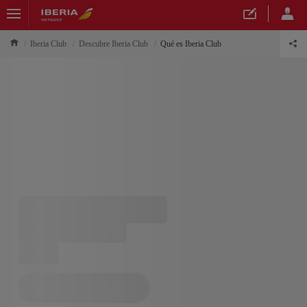
Iberia Club
Descubre Iberia Club
Qué es Iberia Club