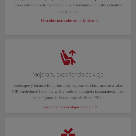
plazas limitadas de cada vuelo que reservamos a nuestros clientes
Iberia Club.
Descubre más sobre estos billetes
Mejora tu experiencia de viaje
Embarque y facturación prioritaria, mejoras de clase, acceso a salas
VIP alrededor del mundo, wifi a bordo (mensajería instantánea)... son
solo algunas de las ventajas de Iberia Club.
Descubre más ventajas de viaje