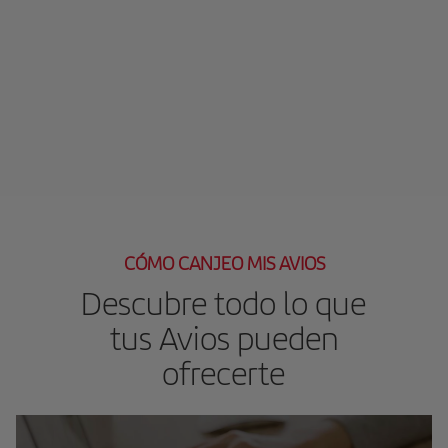
CÓMO CANJEO MIS AVIOS
Descubre todo lo que
tus Avios pueden
ofrecerte