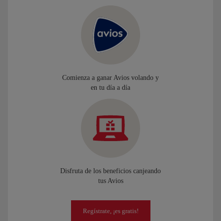
Comienza a ganar Avios volando y
en tu día a día
Disfruta de los beneficios canjeando
tus Avios
Regístrate, ¡es gratis!