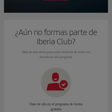
¿Aún no formas parte de
Iberia Club?
Date de alta ahora para poder disfrutar de todos los
beneficios del programa
Date de alta en el programa de forma
gratuita