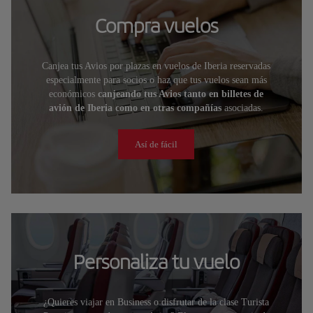
Compra vuelos
Canjea tus Avios por plazas en vuelos de Iberia reservadas
especialmente para socios o haz que tus vuelos sean más
económicos
canjeando tus Avios tanto en billetes de
avión de Iberia como en otras compañías
asociadas.
Así de fácil
Personaliza tu vuelo
¿Quieres viajar en Business o disfrutar de la clase Turista