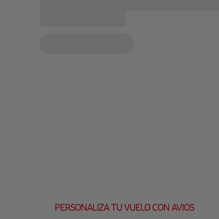
PERSONALIZA TU VUELO CON AVIOS