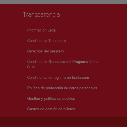
Transparencia
Información Legal
Condiciones Transporte
Derechos del pasajero
Condiciones Generales del Programa Iberia
Club
Condiciones de registro en iberia.com
Política de protección de datos personales
Gestión y política de cookies
Gastos de gestión de billetes