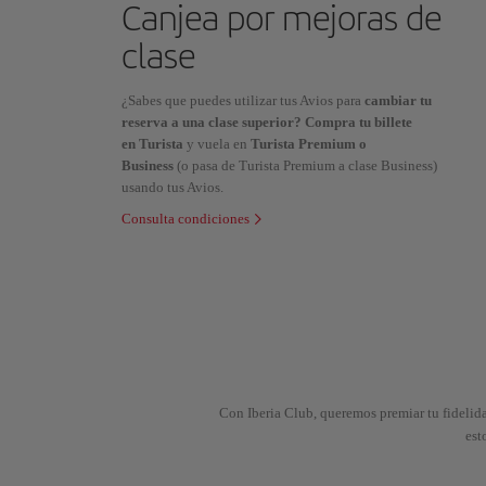
Canjea por mejoras de
clase
¿Sabes que puedes utilizar tus Avios para
cambiar tu
reserva a una clase superior? Compra tu billete
en Turista
y vuela en
Turista Premium o
Business
(o pasa de Turista Premium a clase Business)
usando tus Avios.
Consulta condiciones
Con Iberia Club, queremos premiar tu fidelida
est