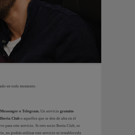
ctado en todo momento.
Messenger o Telegram.
Un servicio
gratuito
s Iberia Club
o aquellos que se den de alta en el
o para este servicio. Si eres socio Iberia Club, es
, no podrás utilizar este servicio ni restablecerla