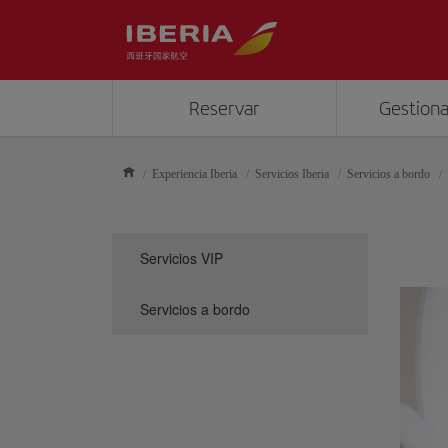
Reservar
Gestiona
Experiencia Iberia
Servicios Iberia
Servicios a bordo
Servicios VIP
Servicios a bordo