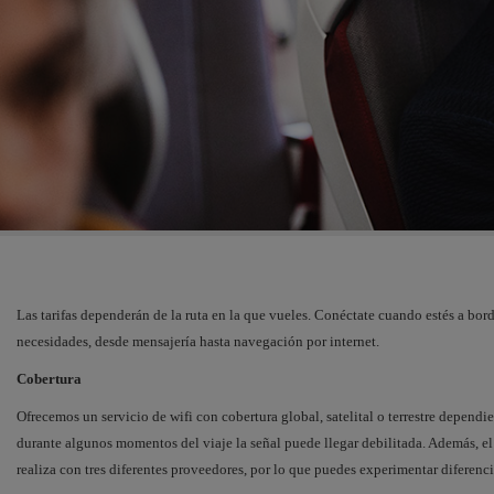
Las tarifas dependerán de la ruta en la que vueles. Conéctate cuando estés a bord
necesidades, desde mensajería hasta navegación por internet.
Cobertura
Ofrecemos un servicio de wifi con cobertura global, satelital o terrestre depend
durante algunos momentos del viaje la señal puede llegar debilitada. Además, el 
realiza con tres diferentes proveedores, por lo que puedes experimentar diferenci