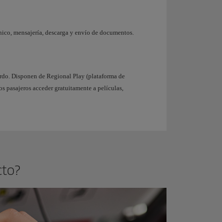
ónico, mensajería, descarga y envío de documentos.
ordo. Disponen de Regional Play (plataforma de
os pasajeros acceder gratuitamente a películas,
to?