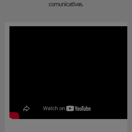
comunicativas.