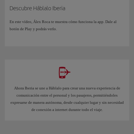
Descubre Háblalo Iberia
En este vídeo, Álex Roca te muestra cómo funciona la app. Dale al
botón de Play y podrás verlo.
Ahora Iberia se une a Háblalo para crear una nueva experiencia de
comunicación entre el personal y los pasajeros, permitiéndoles
expresarse de manera autónoma, desde cualquier lugar y sin necesidad
de conexión a internet durante todo el viaje.