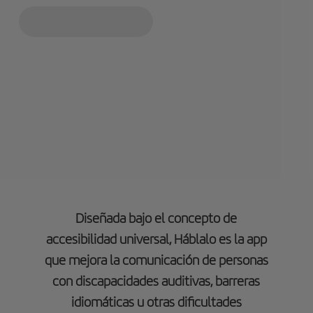
Diseñada bajo el concepto de
accesibilidad universal, Háblalo es la app
que mejora la comunicación de personas
con discapacidades auditivas, barreras
idiomáticas u otras dificultades