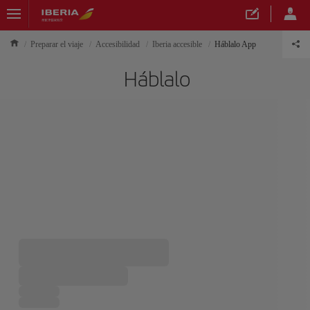
Preparar el viaje
Accesibilidad
Iberia accesible
Háblalo App
Háblalo