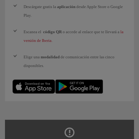
Descárgate gratis la
aplicación
desde Apple Store o Google
Play.
Escanea el
código QR
o accede al enlace que te llevará a
la
versión de Iberia.
Elige una
modalidad
de comunicación entre las cinco
disponibles.