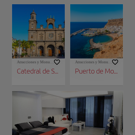
Atracciones y Monumentos
Atracciones y Monumentos
Catedral de Santa Ana
Puerto de Mogán