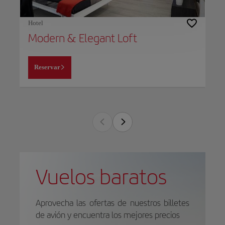
Hotel
Modern & Elegant Loft
Reservar
Vuelos baratos
Aprovecha las ofertas de nuestros billetes
de avión y encuentra los mejores precios