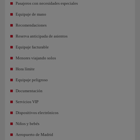
Pasajeros con necesidades especiales
Equipaje de mano
Recomendaciones
Reserva anticipada de asientos
Equipaje facturable
Menores viajando solos
Hora límite
Equipaje peligroso
Documentación
Servicios VIP
Dispositivos electrónicos
Niños y bebés
Aeropuerto de Madrid