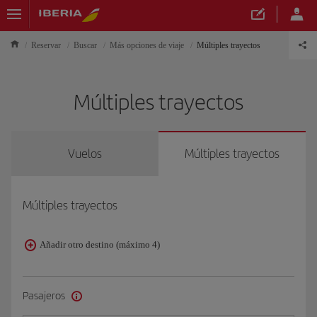
Reservar
Buscar
Más opciones de viaje
Múltiples trayectos
Múltiples trayectos
Vuelos
Múltiples trayectos
Múltiples trayectos
Añadir otro destino (máximo 4)
Pasajeros