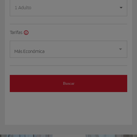
1 Adulto
Tarifas
Más Económica
Buscar