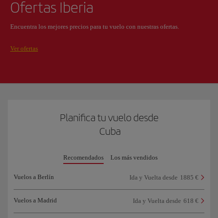
Ofertas Iberia
Encuentra los mejores precios para tu vuelo con nuestras ofertas.
Ver ofertas
Planifica tu vuelo desde
Cuba
Recomendados
Los más vendidos
Vuelos a Berlín
Ida y Vuelta desde
1885 €
Vuelos a Madrid
Ida y Vuelta desde
618 €