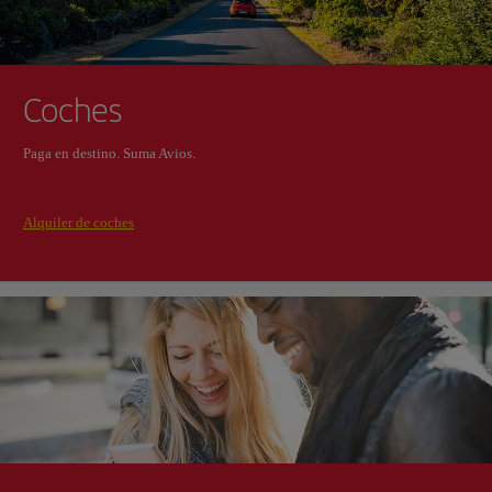
Coches
Paga en destino. Suma Avios.
Alquiler de coches