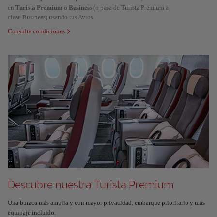
en
Turista Premium o Business
(o pasa de Turista Premium a
clase Business) usando tus Avios.
Consulta condiciones
Descubre nuestra Turista Premium
Una butaca más amplia y con mayor privacidad, embarque prioritario y más
equipaje incluido.