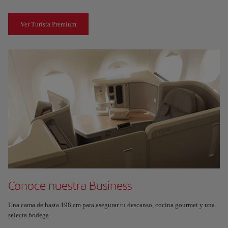
Ver Turista Premium
Conoce nuestra Business
Una cama de hasta 198 cm para asegurar tu descanso, cocina gourmet y una
selecta bodega.