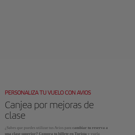
PERSONALIZA TU VUELO CON AVIOS
Canjea por mejoras de
clase
¿Sabes que puedes utilizar tus Avios para
cambiar tu reserva a
una clase superior? Compra tu billete en Turista
y vuela