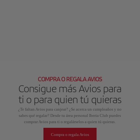
COMPRA O REGALA AVIOS
Consigue más Avios para
ti o para quien tú quieras
¿Te faltan Avios para canjear? ¿Se acerca un cumpleaños y no
sabes qué regalar? Desde tu área personal Iberia Club puedes
comprar Avios para ti o regalárselos a quien tú quieras.
Compra o regala Avios