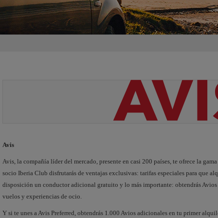
Avis
Avis, la compañía líder del mercado, presente en casi 200 países, te ofrece la gam
socio Iberia Club disfrutarás de ventajas exclusivas: tarifas especiales para que alq
disposición un conductor adicional gratuito y lo más importante: obtendrás Avios
vuelos y experiencias de ocio.
Y si te unes a Avis Preferred, obtendrás 1.000 Avios adicionales en tu primer alquil