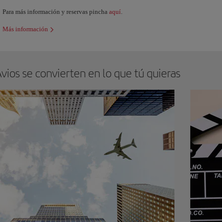
Para más información y reservas pincha
aquí
.
Más información
vios se convierten en lo que tú quieras