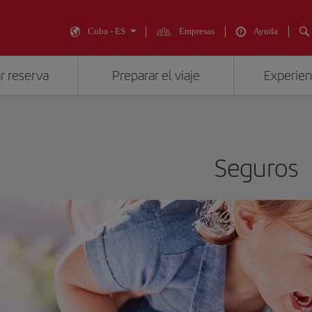
Cuba - ES
Empresas
Ayuda
r reserva
Preparar el viaje
Experienc
Seguros