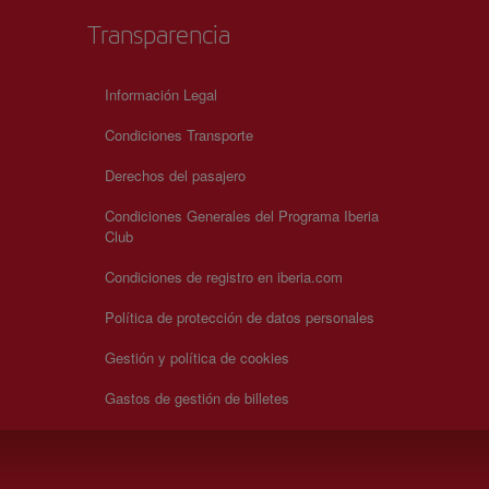
Transparencia
Información Legal
Condiciones Transporte
Derechos del pasajero
Condiciones Generales del Programa Iberia
Club
Condiciones de registro en iberia.com
Política de protección de datos personales
Gestión y política de cookies
Gastos de gestión de billetes