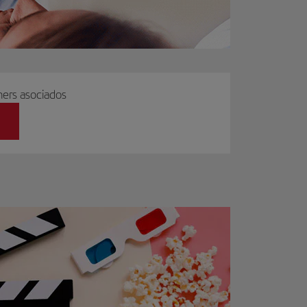
ers asociados