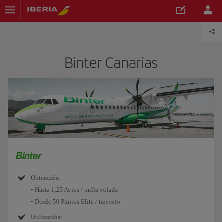
Binter Canarias
Obtención:
• Hasta 1,25 Avios / milla volada
• Desde 50 Puntos Elite / trayecto
Utilización: