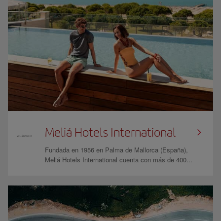
Meliá Hotels International
Fundada en 1956 en Palma de Mallorca (España),
Meliá Hotels International cuenta con más de 400...