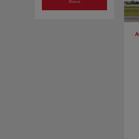
Buscar