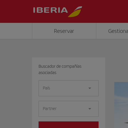
Reservar
Gestiona
Buscador de compañías
asociadas
País
Partner