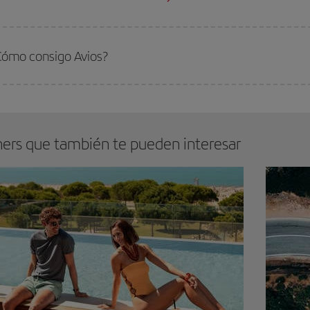
Cómo consigo Avios?
ners que también te pueden interesar