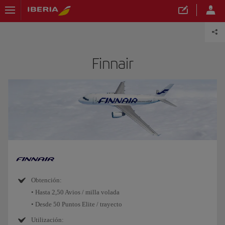
Finnair
Obtención:
• Hasta 2,50 Avios / milla volada
• Desde 50 Puntos Elite / trayecto
Utilización: