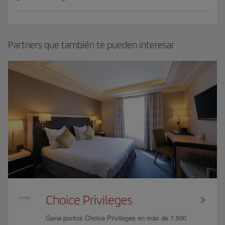
Partners que también te pueden interesar
Choice Privileges
Gana puntos Choice Privileges en más de 7.500