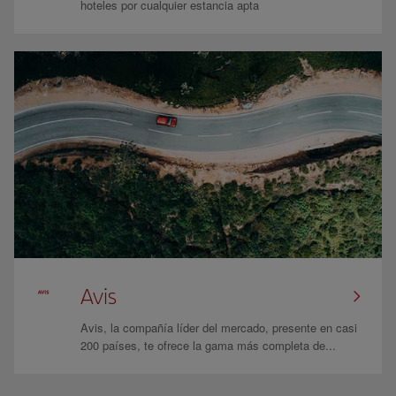
hoteles por cualquier estancia apta
Avis
Avis, la compañía líder del mercado, presente en casi
200 países, te ofrece la gama más completa de...