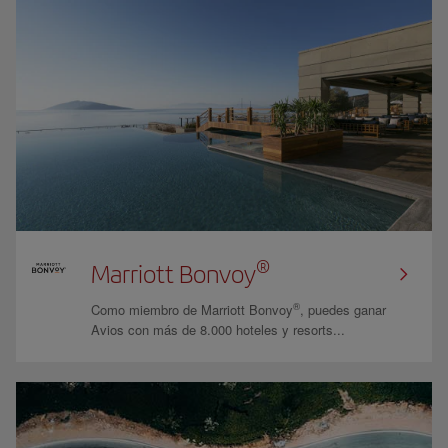
®
Marriott Bonvoy
®
Como miembro de Marriott Bonvoy
, puedes ganar
Avios con más de 8.000 hoteles y resorts...