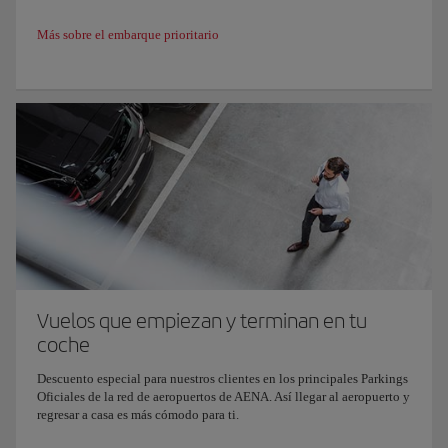
Más sobre el embarque prioritario
Vuelos que empiezan y terminan en tu
coche
Descuento especial para nuestros clientes en los principales Parkings
Oficiales de la red de aeropuertos de AENA. Así llegar al aeropuerto y
regresar a casa es más cómodo para ti.