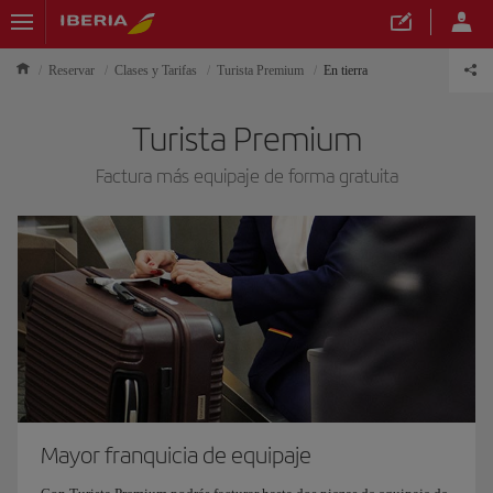
Reservar
Clases y Tarifas
Turista Premium
En tierra
Turista Premium
Factura más equipaje de forma gratuita
Mayor franquicia de equipaje