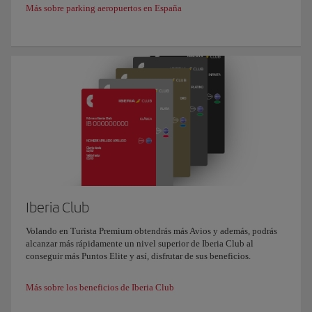
Más sobre parking aeropuertos en España
Iberia Club
Volando en Turista Premium obtendrás más Avios y además, podrás
alcanzar más rápidamente un nivel superior de Iberia Club al
conseguir más Puntos Elite y así, disfrutar de sus beneficios.
Más sobre los beneficios de Iberia Club