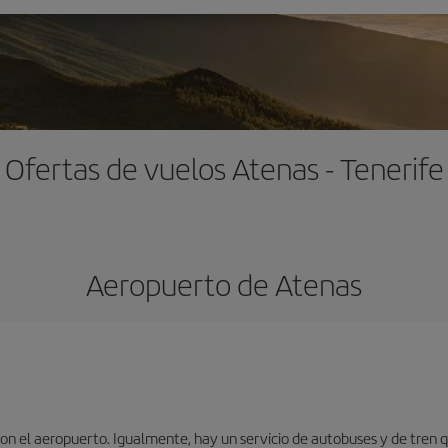
Ofertas de vuelos Atenas - Tenerife
Aeropuerto de Atenas
n el aeropuerto. Igualmente, hay un servicio de autobuses y de tren qu