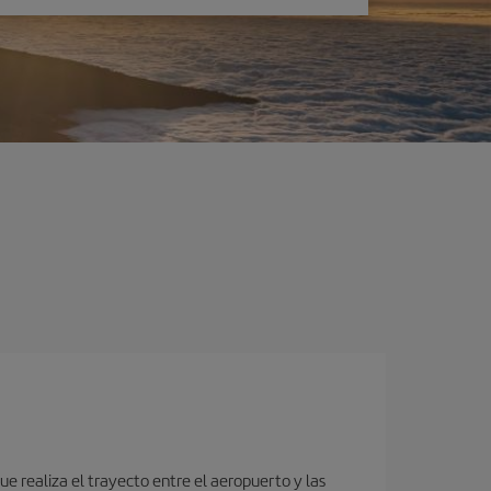
e realiza el trayecto entre el aeropuerto y las