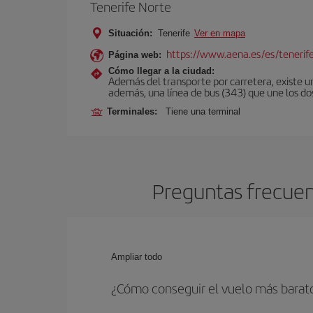
Tenerife Norte
Situación:
Tenerife
Ver en mapa
https://www.aena.es/es/tenerif
Página web:
Cómo llegar a la ciudad:
Además del transporte por carretera, existe un
además, una línea de bus (343) que une los do
Terminales:
Tiene una terminal
Preguntas frecuent
Ampliar todo
¿Cómo conseguir el vuelo más barat