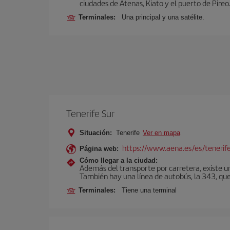
ciudades de Atenas, Kiato y el puerto de Pireo
Terminales:
Una principal y una satélite.
Tenerife Sur
Situación:
Tenerife
Ver en mapa
https://www.aena.es/es/tenerife
Página web:
Cómo llegar a la ciudad:
Además del transporte por carretera, existe un
También hay una línea de autobús, la 343, que 
Terminales:
Tiene una terminal