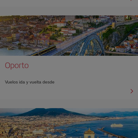
Oporto
Vuelos ida y vuelta desde