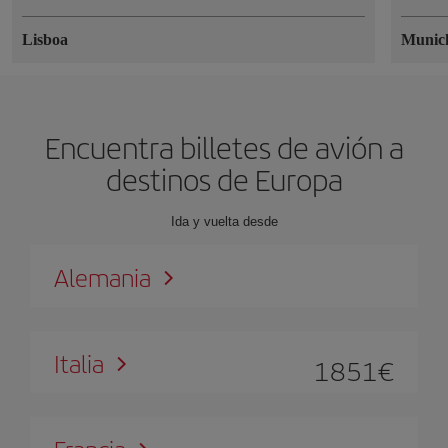
Lisboa
Munic
Encuentra billetes de avión a
destinos de Europa
Ida y vuelta desde
Alemania
Italia
1851
€