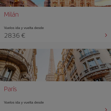
Milán
Vuelos ida y vuelta desde
2836 €
París
Vuelos ida y vuelta desde