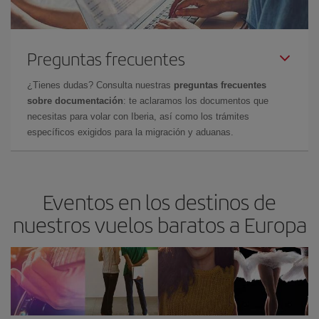
Preguntas frecuentes
¿Tienes dudas? Consulta nuestras
preguntas frecuentes
sobre documentación
: te aclaramos los documentos que
necesitas para volar con Iberia, así como los trámites
específicos exigidos para la migración y aduanas.
Eventos en los destinos de
nuestros vuelos baratos a Europa