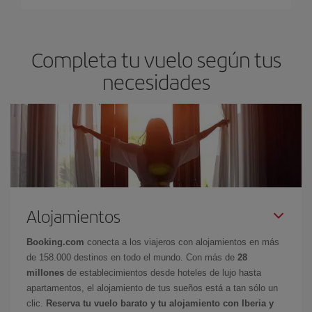
Completa tu vuelo según tus
necesidades
Alojamientos
Booking.com
conecta a los viajeros con alojamientos en más
de 158.000 destinos en todo el mundo. Con más de
28
millones
de establecimientos desde hoteles de lujo hasta
apartamentos, el alojamiento de tus sueños está a tan sólo un
clic.
Reserva tu vuelo barato y tu alojamiento con Iberia y