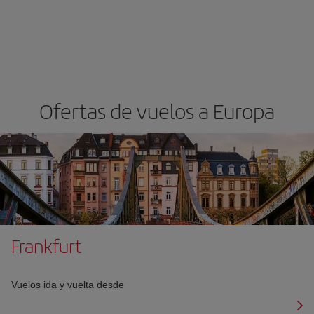
Ofertas de vuelos a Europa
Frankfurt
Vuelos ida y vuelta desde