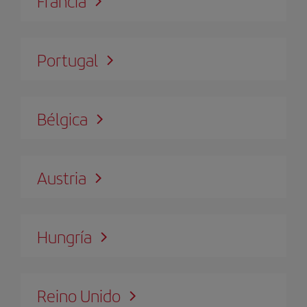
Francia
Portugal
Bélgica
Austria
Hungría
Reino Unido