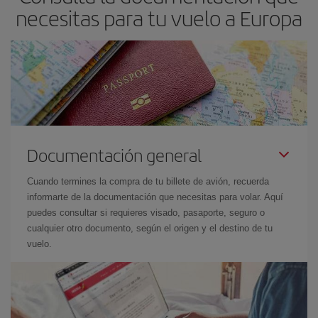
necesitas para tu vuelo a Europa
Documentación general
Cuando termines la compra de tu billete de avión, recuerda
informarte de la documentación que necesitas para volar. Aquí
puedes consultar si requieres visado, pasaporte, seguro o
cualquier otro documento, según el origen y el destino de tu
vuelo.