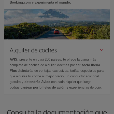
Booking.com y experimenta el mundo.
Alquiler de coches
AVIS
, presente en casi 200 países, te ofrece la gama más
completa de coches de alquiler. Además por ser
socio Iberia
Plus
disfrutarás de ventajas exclusivas: tarifas especiales para
que alquiles tu coche al mejor precio, un conductor adicional
gratuito y
obtendrás Avios
con cada alquiler que luego
podrás
canjear por billetes de avión y experiencias
de ocio.
Consulta la documentación que