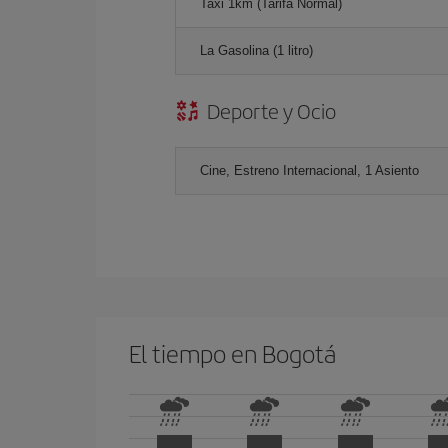
Taxi 1km (Tarifa Normal)
La Gasolina (1 litro)
Deporte y Ocio
Cine, Estreno Internacional, 1 Asiento
El tiempo en Bogotá