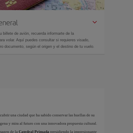
eneral
billete de avión, recuerda informarte de la
a volar. Aquí puedes consultar si requieres visado,
ro documento, según el origen y el destino de tu vuelo.
cubrir una ciudad que ha sabido conservar las huellas de su
ígena y mira al futuro con una innovadora propuesta cultural.
imagen de la
Catedral Primada
presidiendo la impresionante