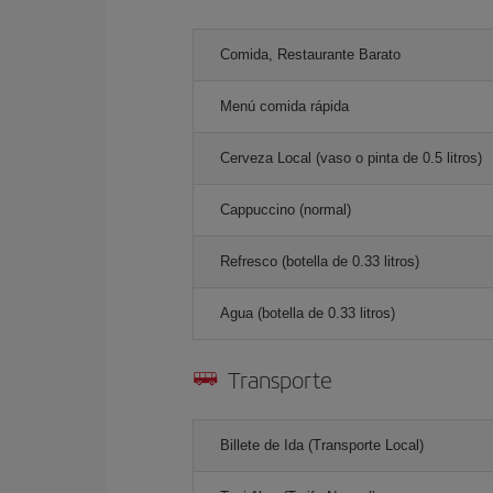
Comida, Restaurante Barato
Menú comida rápida
Cerveza Local (vaso o pinta de 0.5 litros)
Cappuccino (normal)
Refresco (botella de 0.33 litros)
Agua (botella de 0.33 litros)
Transporte
Billete de Ida (Transporte Local)