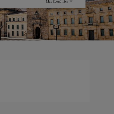
Más Económica