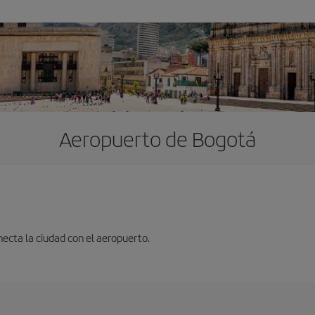
Aeropuerto de Bogotá
ecta la ciudad con el aeropuerto.