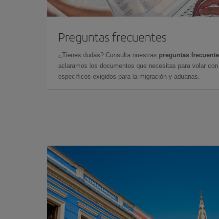
Preguntas frecuentes
¿Tienes dudas? Consulta nuestras
preguntas frecuent
aclaramos los documentos que necesitas para volar con 
específicos exigidos para la migración y aduanas.