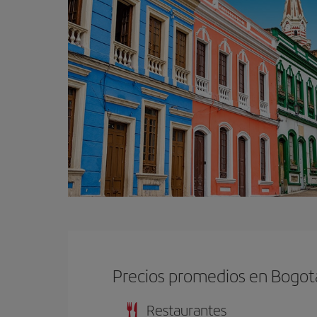
Precios promedios en Bogot
Restaurantes