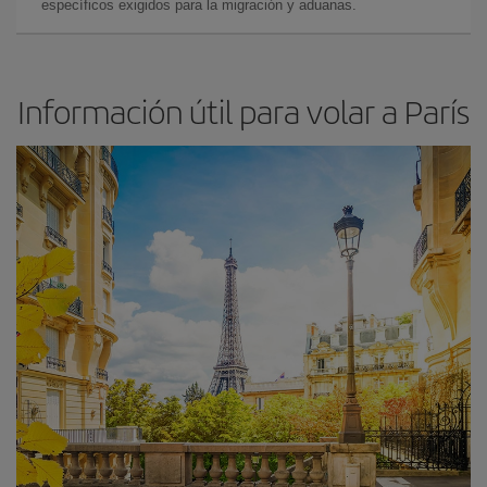
específicos exigidos para la migración y aduanas.
Información útil para volar a París