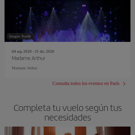
Imagen: Kozlik
04 sep 2020 - 31 dic 2026
Madame Arthur
Madame Arthur
Consulta todos los eventos en París
Completa tu vuelo según tus
necesidades