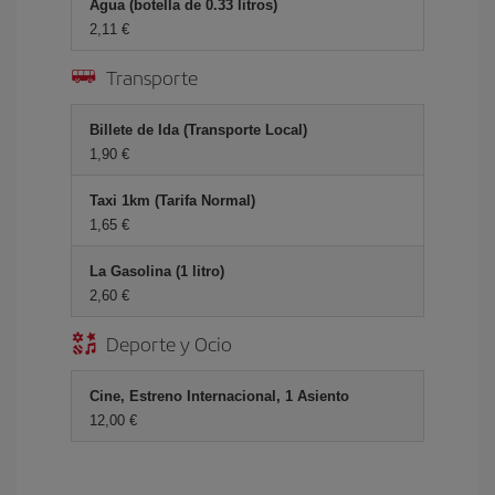
Agua (botella de 0.33 litros)
2,11 €
Transporte
Billete de Ida (Transporte Local)
1,90 €
Taxi 1km (Tarifa Normal)
1,65 €
La Gasolina (1 litro)
2,60 €
Deporte y Ocio
Cine, Estreno Internacional, 1 Asiento
12,00 €