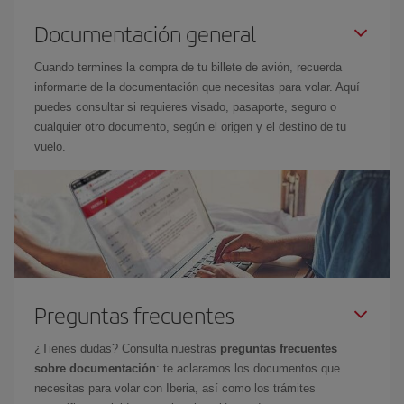
Documentación general
Cuando termines la compra de tu billete de avión, recuerda
informarte de la documentación que necesitas para volar. Aquí
puedes consultar si requieres visado, pasaporte, seguro o
cualquier otro documento, según el origen y el destino de tu
vuelo.
Preguntas frecuentes
¿Tienes dudas? Consulta nuestras
preguntas frecuentes
sobre documentación
: te aclaramos los documentos que
necesitas para volar con Iberia, así como los trámites