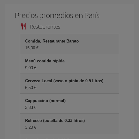
Precios promedios en París
Restaurantes
Comida, Restaurante Barato
15,00 €
Menú comida rápida
9,00 €
Cerveza Local (vaso o pinta de 0.5 litros)
6,50 €
Cappuccino (normal)
3,83 €
Refresco (botella de 0.33 litros)
3,20 €