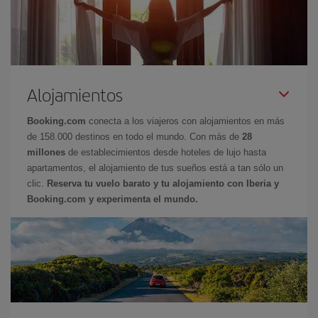
Alojamientos
Booking.com
conecta a los viajeros con alojamientos en más
de 158.000 destinos en todo el mundo. Con más de
28
millones
de establecimientos desde hoteles de lujo hasta
apartamentos, el alojamiento de tus sueños está a tan sólo un
clic.
Reserva tu vuelo barato y tu alojamiento con Iberia y
Booking.com y experimenta el mundo.