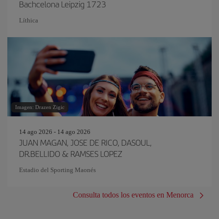
Bachcelona Leipzig 1723
Líthica
Imagen: Drazen Zigic
14 ago 2026 - 14 ago 2026
JUAN MAGAN, JOSE DE RICO, DASOUL,
DR.BELLIDO & RAMSES LOPEZ
Estadio del Sporting Maonés
Consulta todos los eventos en Menorca