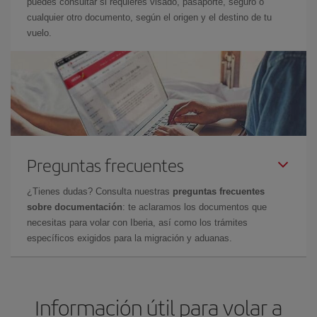
puedes consultar si requieres visado, pasaporte, seguro o
cualquier otro documento, según el origen y el destino de tu
vuelo.
Preguntas frecuentes
¿Tienes dudas? Consulta nuestras
preguntas frecuentes
sobre documentación
: te aclaramos los documentos que
necesitas para volar con Iberia, así como los trámites
específicos exigidos para la migración y aduanas.
Información útil para volar a