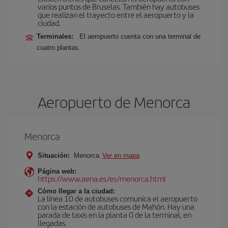
varios puntos de Bruselas. También hay autobuses
que realizan el trayecto entre el aeropuerto y la
ciudad.
Terminales:
El aeropuerto cuenta con una terminal de
cuatro plantas.
Aeropuerto de Menorca
Menorca
Situación:
Menorca
Ver en mapa
Página web:
https://www.aena.es/es/menorca.html
Cómo llegar a la ciudad:
La línea 10 de autobuses comunica el aeropuerto
con la estación de autobuses de Mahón. Hay una
parada de taxis en la planta 0 de la terminal, en
llegadas.