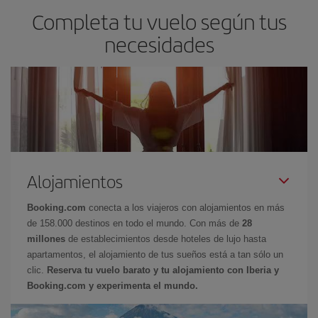
Completa tu vuelo según tus
necesidades
Alojamientos
Booking.com
conecta a los viajeros con alojamientos en más
de 158.000 destinos en todo el mundo. Con más de
28
millones
de establecimientos desde hoteles de lujo hasta
apartamentos, el alojamiento de tus sueños está a tan sólo un
clic.
Reserva tu vuelo barato y tu alojamiento con Iberia y
Booking.com y experimenta el mundo.