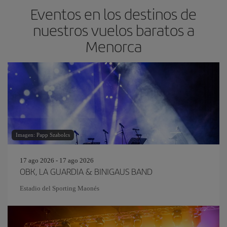
Eventos en los destinos de
nuestros vuelos baratos a
Menorca
Imagen: Papp Szabolcs
17 ago 2026 - 17 ago 2026
OBK, LA GUARDIA & BINIGAUS BAND
Estadio del Sporting Maonés