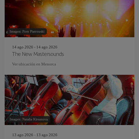
Imagen: Piotr Piatrouski
14 ago 2026 - 14 ago 2026
The New Mastersounds
Ver ubicación en Menorca
Imagen: Natalia Kirsanova
13 ago 2026 - 13 ago 2026