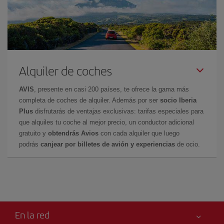
Alquiler de coches
AVIS
, presente en casi 200 países, te ofrece la gama más
completa de coches de alquiler. Además por ser
socio Iberia
Plus
disfrutarás de ventajas exclusivas: tarifas especiales para
que alquiles tu coche al mejor precio, un conductor adicional
gratuito y
obtendrás Avios
con cada alquiler que luego
podrás
canjear por billetes de avión y experiencias
de ocio.
En la red