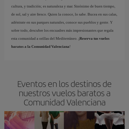
cultura, y tradición; es naturaleza y mar. Sinónimo de buen tiempo,
de sol, sal y aire fresco. Quien la conoce, lo sabe. Bucea en sus calas,
adéntrate en sus parques naturales, conoce sus pueblos y gente. Y
sobre todo, descubre los encuadres más impresionantes que regala
esta comunidad a orillas del Mediterráneo. ¡
Reserva tus vuelos
baratos a la Comunidad Valenciana
!
Eventos en los destinos de
nuestros vuelos baratos a
Comunidad Valenciana