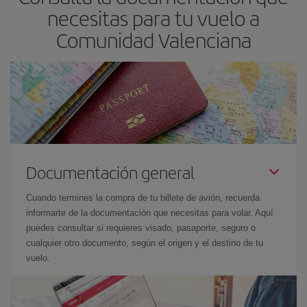
necesitas para tu vuelo a
Comunidad Valenciana
Documentación general
Cuando termines la compra de tu billete de avión, recuerda
informarte de la documentación que necesitas para volar. Aquí
puedes consultar si requieres visado, pasaporte, seguro o
cualquier otro documento, según el origen y el destino de tu
vuelo.