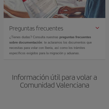
Preguntas frecuentes
¿Tienes dudas? Consulta nuestras
preguntas frecuentes
sobre documentación
: te aclaramos los documentos que
necesitas para volar con Iberia, así como los trámites
específicos exigidos para la migración y aduanas.
Información útil para volar a
Comunidad Valenciana