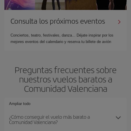
Consulta los próximos eventos
Conciertos, teatro, festivales, danza... Déjate inspirar por los
mejores eventos del calendario y reserva tu billete de avión
Preguntas frecuentes sobre
nuestros vuelos baratos a
Comunidad Valenciana
Ampliar todo
¿Cómo conseguir el vuelo más barato a
Comunidad Valenciana?