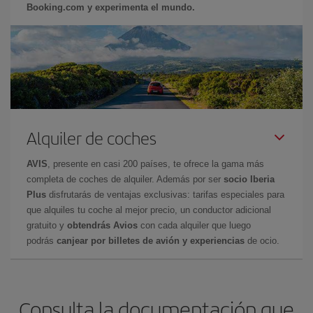
Booking.com y experimenta el mundo.
Alquiler de coches
AVIS
, presente en casi 200 países, te ofrece la gama más
completa de coches de alquiler. Además por ser
socio Iberia
Plus
disfrutarás de ventajas exclusivas: tarifas especiales para
que alquiles tu coche al mejor precio, un conductor adicional
gratuito y
obtendrás Avios
con cada alquiler que luego
podrás
canjear por billetes de avión y experiencias
de ocio.
Consulta la documentación que