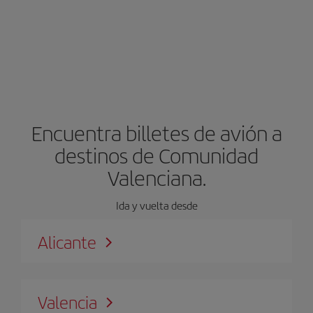
Encuentra billetes de avión a
destinos de Comunidad
Valenciana.
Ida y vuelta desde
Alicante
Valencia