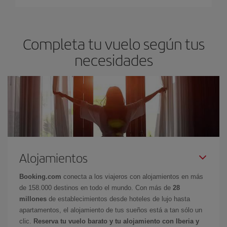
Completa tu vuelo según tus
necesidades
Alojamientos
Booking.com
conecta a los viajeros con alojamientos en más
de 158.000 destinos en todo el mundo. Con más de
28
millones
de establecimientos desde hoteles de lujo hasta
apartamentos, el alojamiento de tus sueños está a tan sólo un
clic.
Reserva tu vuelo barato y tu alojamiento con Iberia y