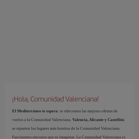
¡Hola, Comunidad Valenciana!
El Mediterráneo te espera
: te ofrecemos las mejores ofertas de
vuelos a la Comunidad Valenciana.
Valencia, Alicante y Castellón
se reparten los lugares más bonitos de la Comunidad Valenciana.
Fascinantes rincones que ni imaginas. La Comunidad Valenciana es