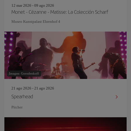
12 mar 2026 - 09 ago 2026
Monet - Cézanne - Matisse: La Colección Scharf
Museo Kunstpalast Ehrenhof 4
Imagen: Gorodenkoff
21 ago 2026 - 21 ago 2026
Spearhead
Pitcher