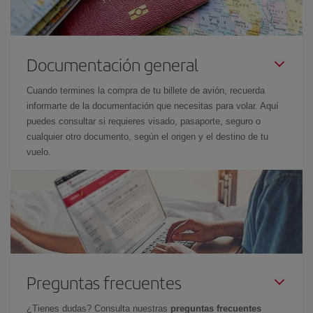
Documentación general
Cuando termines la compra de tu billete de avión, recuerda
informarte de la documentación que necesitas para volar. Aquí
puedes consultar si requieres visado, pasaporte, seguro o
cualquier otro documento, según el origen y el destino de tu
vuelo.
Preguntas frecuentes
¿Tienes dudas? Consulta nuestras
preguntas frecuentes