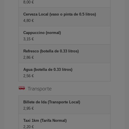
8,00 €
Cerveza Local (vaso o pinta de 0.5 litros)
4,80 €
Cappuccino (normal)
3,15 €
Refresco (botella de 0.33 litros)
2,86 €
Agua (botella de 0.33 litros)
2,56 €
Transporte
Billete de Ida (Transporte Local)
2,95 €
Taxi 1km (Tarifa Normal)
2,20 €