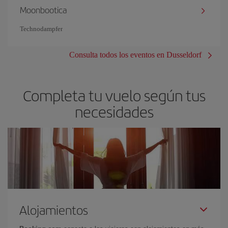
Moonbootica
Technodampfer
Consulta todos los eventos en Dusseldorf
Completa tu vuelo según tus
necesidades
Alojamientos