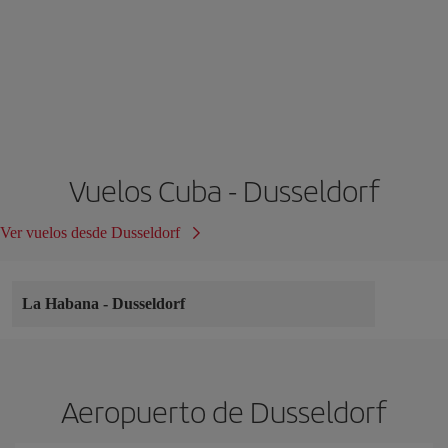
Vuelos Cuba - Dusseldorf
Ver vuelos desde Dusseldorf
La Habana
-
Dusseldorf
Aeropuerto de Dusseldorf