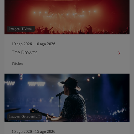
Imagen: T.Visual
10 ago 2026 - 10 ago 2026
The Drowns
Pitcher
Imagen: Gorodenkoff
15 ago 2026 - 15 ago 2026