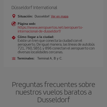
Düsseldorf International
Situación:
Dusseldorf
Ver en mapa
Página web:
https://www.aeropuertos.net/aeropuerto-
internacional-de-dusseldorf/
Cómo llegar a la ciudad:
Existe un tren que conecta la ciudad con el
aeropuerto. De igual manera, las líneas de autobús
721, 760, SB51 y 896 conectan el aeropuerto con
diversas localidades cercanas.
Terminales:
Terminal A, B y C.
Preguntas frecuentes sobre
nuestros vuelos baratos a
Dusseldorf