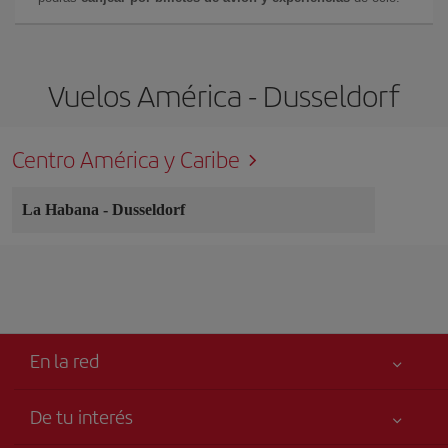
Vuelos América - Dusseldorf
Centro América y Caribe
La Habana
-
Dusseldorf
En la red
De tu interés