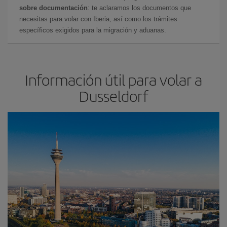
sobre documentación
: te aclaramos los documentos que
necesitas para volar con Iberia, así como los trámites
específicos exigidos para la migración y aduanas.
Información útil para volar a
Dusseldorf