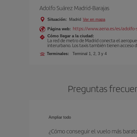
Adolfo Suárez Madrid-Barajas
Situación:
Madrid
Ver en mapa
https://www.aena.es/es/adolfo-
Página web:
Cómo llegar a la ciudad:
La red de metro de Madrid conecta el aeropuer
interurbano. Los taxis también tienen acceso d
Terminales:
Terminal 1, 2, 3 y 4
Preguntas frecuen
Ampliar todo
¿Cómo conseguir el vuelo más barat