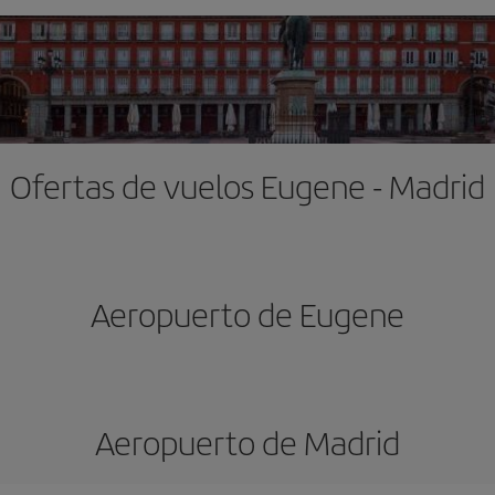
Ofertas de vuelos Eugene - Madrid
Aeropuerto de Eugene
Aeropuerto de Madrid