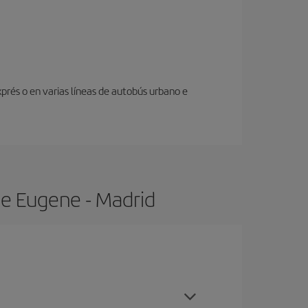
prés o en varias líneas de autobús urbano e
de Eugene - Madrid