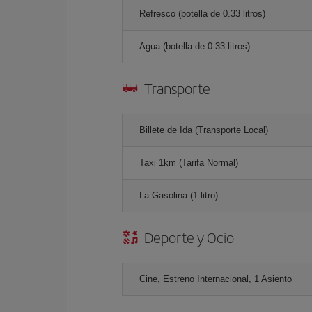
Refresco (botella de 0.33 litros)
Agua (botella de 0.33 litros)
Transporte
Billete de Ida (Transporte Local)
Taxi 1km (Tarifa Normal)
La Gasolina (1 litro)
Deporte y Ocio
Cine, Estreno Internacional, 1 Asiento