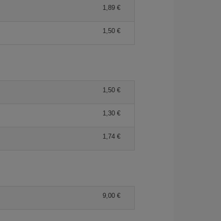
1,89 €
1,50 €
1,50 €
1,30 €
1,74 €
9,00 €