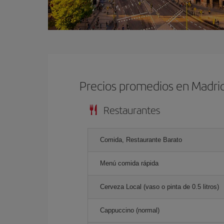
Precios promedios en Madri
Restaurantes
Comida, Restaurante Barato
Menú comida rápida
Cerveza Local (vaso o pinta de 0.5 litros)
Cappuccino (normal)