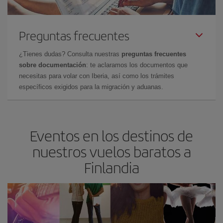
Preguntas frecuentes
¿Tienes dudas? Consulta nuestras
preguntas frecuentes
sobre documentación
: te aclaramos los documentos que
necesitas para volar con Iberia, así como los trámites
específicos exigidos para la migración y aduanas.
Eventos en los destinos de
nuestros vuelos baratos a
Finlandia