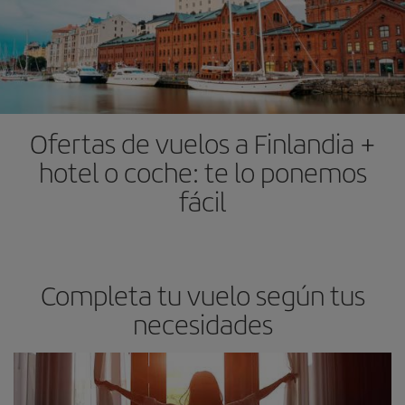
Ofertas de vuelos a Finlandia +
hotel o coche: te lo ponemos
fácil
Completa tu vuelo según tus
necesidades