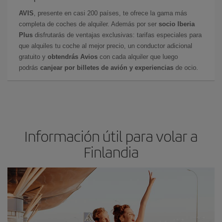
AVIS
, presente en casi 200 países, te ofrece la gama más
completa de coches de alquiler. Además por ser
socio Iberia
Plus
disfrutarás de ventajas exclusivas: tarifas especiales para
que alquiles tu coche al mejor precio, un conductor adicional
gratuito y
obtendrás Avios
con cada alquiler que luego
podrás
canjear por billetes de avión y experiencias
de ocio.
Información útil para volar a
Finlandia