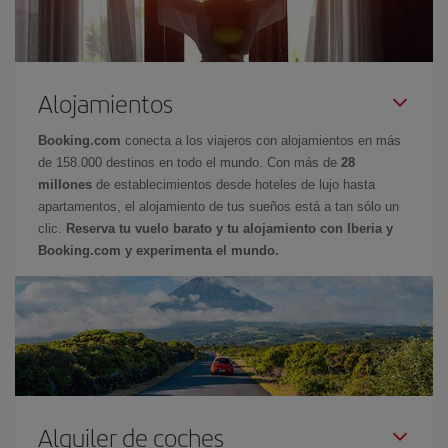
Alojamientos
Booking.com
conecta a los viajeros con alojamientos en más
de 158.000 destinos en todo el mundo. Con más de
28
millones
de establecimientos desde hoteles de lujo hasta
apartamentos, el alojamiento de tus sueños está a tan sólo un
clic.
Reserva tu vuelo barato y tu alojamiento con Iberia y
Booking.com y experimenta el mundo.
Alquiler de coches