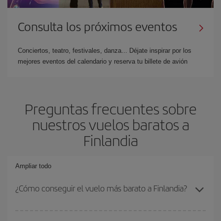
Consulta los próximos eventos
Conciertos, teatro, festivales, danza... Déjate inspirar por los
mejores eventos del calendario y reserva tu billete de avión
Preguntas frecuentes sobre
nuestros vuelos baratos a
Finlandia
Ampliar todo
¿Cómo conseguir el vuelo más barato a Finlandia?
Podrás ahorrar en tu billete de avión y conseguir el vuelo más