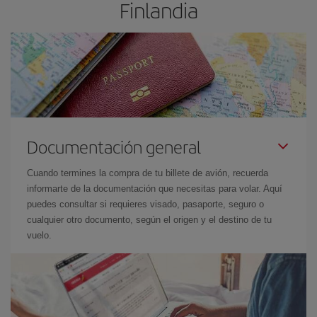
Finlandia
Documentación general
Cuando termines la compra de tu billete de avión, recuerda
informarte de la documentación que necesitas para volar. Aquí
puedes consultar si requieres visado, pasaporte, seguro o
cualquier otro documento, según el origen y el destino de tu
vuelo.